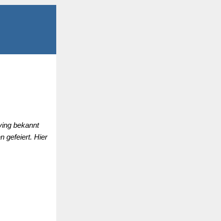
ving bekannt
 gefeiert. Hier