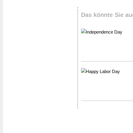
Das könnte Sie au