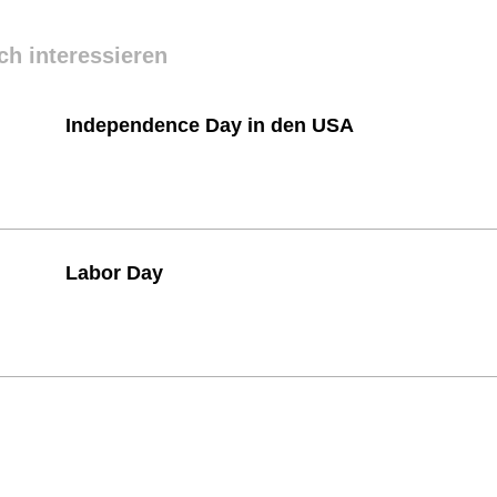
ch interessieren
Independence Day in den USA
Labor Day