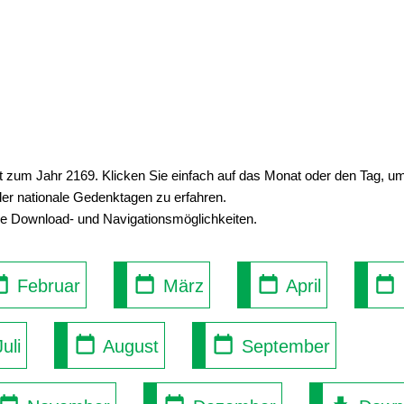
ht zum Jahr 2169. Klicken Sie einfach auf das Monat oder den Tag, 
der nationale Gedenktagen zu erfahren.
se Download- und Navigationsmöglichkeiten.
Februar
März
April
uli
August
September