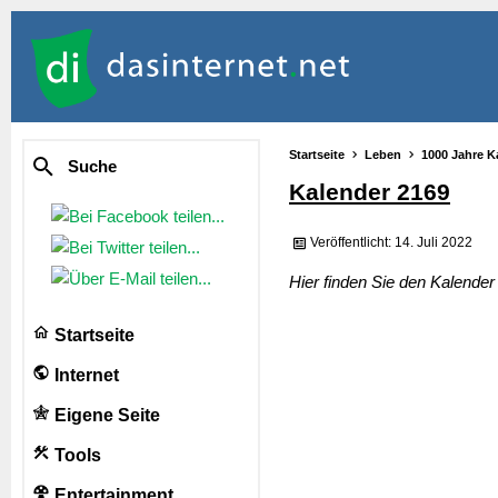
Startseite
Leben
1000 Jahre K
Suche
Kalender 2169
Veröffentlicht: 14. Juli 2022
Hier finden Sie den Kalende
Startseite
Internet
Eigene Seite
Tools
Entertainment