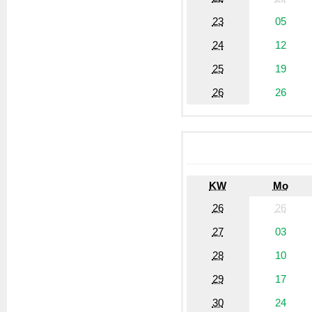
23
05
24
12
25
19
26
26
KW
Mo
26
26
27
03
28
10
29
17
30
24