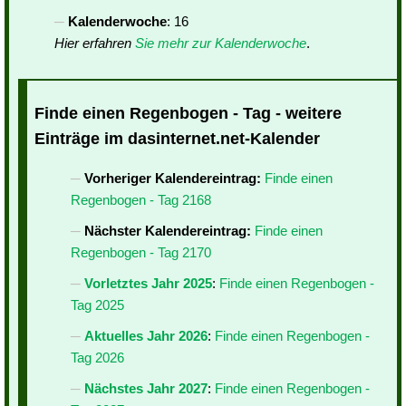
Kalenderwoche
: 16
Hier erfahren
Sie mehr zur Kalenderwoche
.
Finde einen Regenbogen - Tag - weitere
Einträge im dasinternet.net-Kalender
Vorheriger Kalendereintrag:
Finde einen
Regenbogen - Tag 2168
Nächster Kalendereintrag:
Finde einen
Regenbogen - Tag 2170
Vorletztes Jahr 2025
:
Finde einen Regenbogen -
Tag 2025
Aktuelles Jahr 2026
:
Finde einen Regenbogen -
Tag 2026
Nächstes Jahr 2027
:
Finde einen Regenbogen -