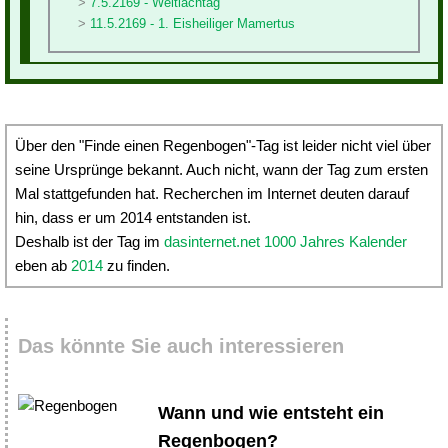
7.5.2169 - Weltlachtag
11.5.2169 - 1. Eisheiliger Mamertus
Über den "Finde einen Regenbogen"-Tag ist leider nicht viel über
seine Ursprünge bekannt. Auch nicht, wann der Tag zum ersten
Mal stattgefunden hat. Recherchen im Internet deuten darauf
hin, dass er um 2014 entstanden ist.
Deshalb ist der Tag im
dasinternet.net 1000 Jahres Kalender
eben ab
2014
zu finden.
Das könnte Sie auch interessieren
Wann und wie entsteht ein
Regenbogen?