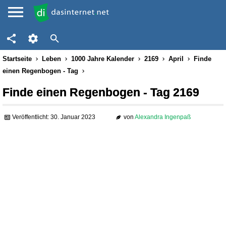
Startseite
Leben
1000 Jahre Kalender
2169
April
Finde
einen Regenbogen - Tag
Finde einen Regenbogen - Tag 2169
Veröffentlicht: 30. Januar 2023
von
Alexandra Ingenpaß