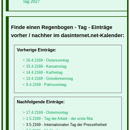
Tag 2027
Finde einen Regenbogen - Tag - Einträge
vorher / nachher im dasinternet.net-Kalender:
Vorherige Einträge:
16.4.2169 - Ostersonntag
15.4.2169 - Karsamstag
14.4.2169 - Karfreitag
13.4.2169 - Gründonnerstag
9.4.2169 - Palmsonntag
Nachfolgende Einträge:
17.4.2169 - Ostermontag
1.5.2169 - Tag der Arbeit - der erste Mai
3.5.2169 - Internationalen Tag der Pressefreiheit