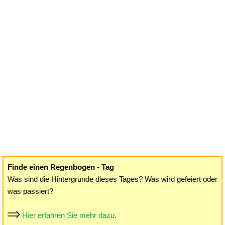
Finde einen Regenbogen - Tag
Was sind die Hintergründe dieses Tages? Was wird gefeiert oder
was passiert?
Hier erfahren Sie mehr dazu
.