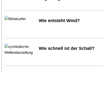
Wie entsteht Wind?
Wie schnell ist der Schall?