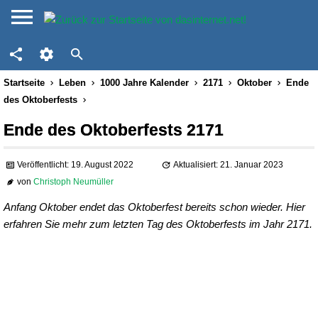
Startseite
Leben
1000 Jahre Kalender
2171
Oktober
Ende
des Oktoberfests
Ende des Oktoberfests 2171
Veröffentlicht: 19. August 2022
Aktualisiert: 21. Januar 2023
von
Christoph Neumüller
Anfang Oktober endet das Oktoberfest bereits schon wieder. Hier
erfahren Sie mehr zum letzten Tag des Oktoberfests im Jahr 2171.