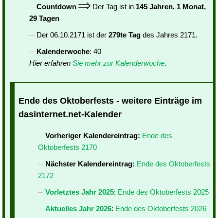
Countdown
Der Tag ist in
145 Jahren, 1 Monat,
29 Tagen
Der 06.10.2171 ist der
279te Tag
des Jahres 2171.
Kalenderwoche
: 40
Hier erfahren
Sie mehr zur Kalenderwoche
.
Ende des Oktoberfests - weitere Einträge im
dasinternet.net-Kalender
Vorheriger Kalendereintrag:
Ende des
Oktoberfests 2170
Nächster Kalendereintrag:
Ende des Oktoberfests
2172
Vorletztes Jahr 2025
:
Ende des Oktoberfests 2025
Aktuelles Jahr 2026
:
Ende des Oktoberfests 2026