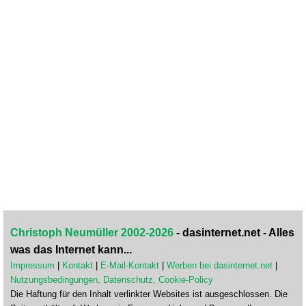
Christoph Neumüller 2002-2026
- dasinternet.net - Alles
was das Internet kann...
Impressum
|
Kontakt
|
E-Mail-Kontakt
|
Werben bei dasinternet.net
|
Nutzungsbedingungen, Datenschutz, Cookie-Policy
Die Haftung für den Inhalt verlinkter Websites ist ausgeschlossen. Die