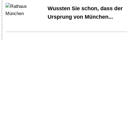
Wussten Sie schon, dass der
Ursprung von München...