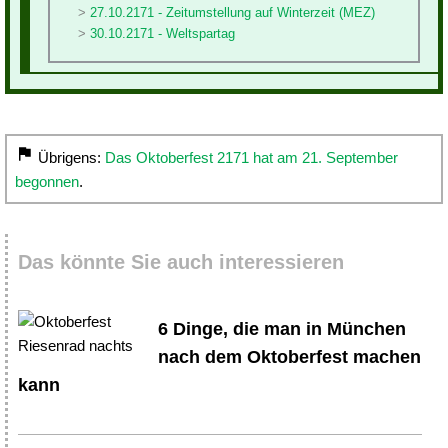
27.10.2171 - Zeitumstellung auf Winterzeit (MEZ)
30.10.2171 - Weltspartag
Übrigens:
Das Oktoberfest 2171 hat am 21. September
begonnen
.
Das könnte Sie auch interessieren
6 Dinge, die man in München
nach dem Oktoberfest machen
kann