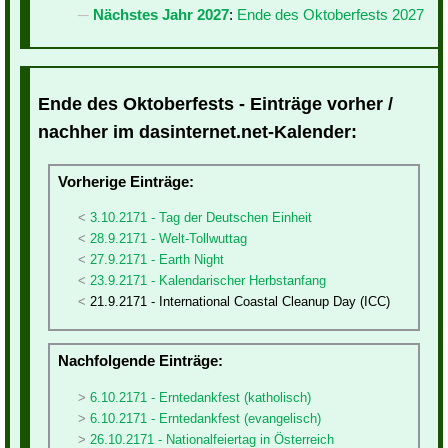
Nächstes Jahr 2027
:
Ende des Oktoberfests 2027
Ende des Oktoberfests - Einträge vorher /
nachher im dasinternet.net-Kalender:
Vorherige Einträge:
3.10.2171 - Tag der Deutschen Einheit
28.9.2171 - Welt-Tollwuttag
27.9.2171 - Earth Night
23.9.2171 - Kalendarischer Herbstanfang
21.9.2171 - International Coastal Cleanup Day (ICC)
Nachfolgende Einträge:
6.10.2171 - Erntedankfest (katholisch)
6.10.2171 - Erntedankfest (evangelisch)
26.10.2171 - Nationalfeiertag in Österreich