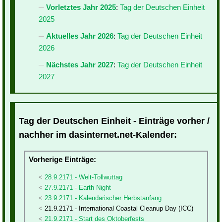
Vorletztes Jahr 2025
:
Tag der Deutschen Einheit
2025
Aktuelles Jahr 2026
:
Tag der Deutschen Einheit
2026
Nächstes Jahr 2027
:
Tag der Deutschen Einheit
2027
Tag der Deutschen Einheit - Einträge vorher /
nachher im dasinternet.net-Kalender:
Vorherige Einträge:
28.9.2171 - Welt-Tollwuttag
27.9.2171 - Earth Night
23.9.2171 - Kalendarischer Herbstanfang
21.9.2171 - International Coastal Cleanup Day (ICC)
21.9.2171 - Start des Oktoberfests