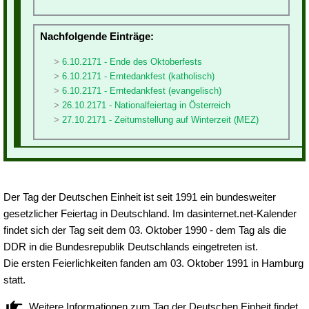
Nachfolgende Einträge:
6.10.2171 - Ende des Oktoberfests
6.10.2171 - Erntedankfest (katholisch)
6.10.2171 - Erntedankfest (evangelisch)
26.10.2171 - Nationalfeiertag in Österreich
27.10.2171 - Zeitumstellung auf Winterzeit (MEZ)
Der Tag der Deutschen Einheit ist seit 1991 ein bundesweiter
gesetzlicher Feiertag in Deutschland. Im dasinternet.net-Kalender
findet sich der Tag seit dem 03. Oktober 1990 - dem Tag als die
DDR in die Bundesrepublik Deutschlands eingetreten ist.
Die ersten Feierlichkeiten fanden am 03. Oktober 1991 in Hamburg
statt.
Weitere Informationen zum Tag der Deutschen Einheit findet