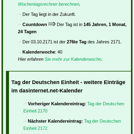
Wochentagsrechner berechnen
.
Der Tag liegt in der Zukunft.
Countdown
Der Tag ist in
145 Jahren, 1 Monat,
24 Tagen
Der 03.10.2171 ist der
276te Tag
des Jahres 2171.
Kalenderwoche
: 40
Hier erfahren
Sie mehr zur Kalenderwoche
.
Tag der Deutschen Einheit - weitere Einträge
im dasinternet.net-Kalender
Vorheriger Kalendereintrag:
Tag der Deutschen
Einheit 2170
Nächster Kalendereintrag:
Tag der Deutschen
Einheit 2172