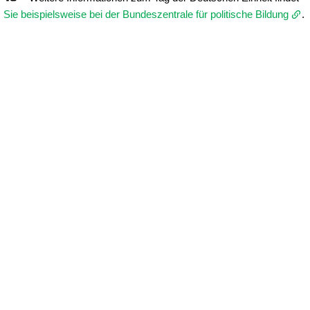
Sie beispielsweise bei der Bundeszentrale für politische Bildung
.