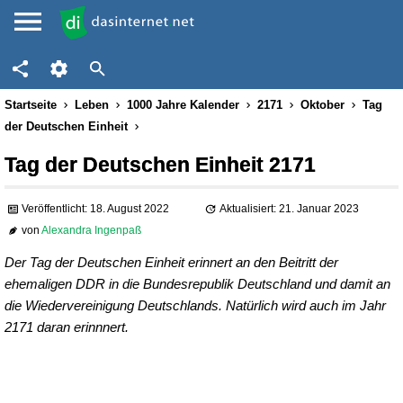
Startseite
Leben
1000 Jahre Kalender
2171
Oktober
Tag
der Deutschen Einheit
Tag der Deutschen Einheit 2171
Veröffentlicht: 18. August 2022
Aktualisiert: 21. Januar 2023
von
Alexandra Ingenpaß
Der Tag der Deutschen Einheit erinnert an den Beitritt der
ehemaligen DDR in die Bundesrepublik Deutschland und damit an
die Wiedervereinigung Deutschlands. Natürlich wird auch im Jahr
2171 daran erinnnert.