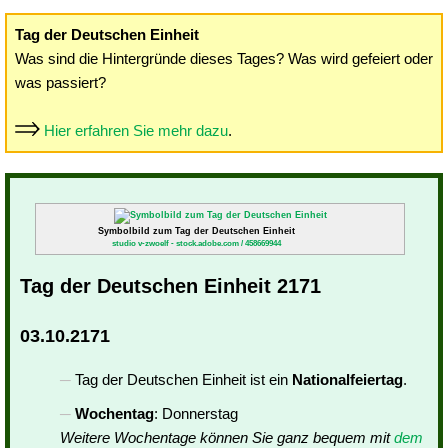
Tag der Deutschen Einheit
Was sind die Hintergründe dieses Tages? Was wird gefeiert oder
was passiert?
Hier erfahren Sie mehr dazu
.
Symbolbild zum Tag der Deutschen Einheit
studio v-zwoelf - stock.adobe.com / 458669944
Tag der Deutschen Einheit 2171
03.10.2171
Tag der Deutschen Einheit ist ein
Nationalfeiertag
.
Wochentag
: Donnerstag
Weitere Wochentage können Sie ganz bequem mit
dem