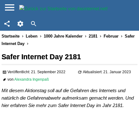
Startseite
Leben
1000 Jahre Kalender
2181
Februar
Safer
Internet Day
Safer Internet Day 2181
Veröffentlicht: 21. September 2022
Aktualisiert: 21. Januar 2023
von
Alexandra Ingenpaß
Mit diesem Aktionstag soll auf die Gefahren des Internets und
natürlich die Gefahrenabwehr aufmerksam gemacht werden. Und
hier erfahren Sie mehr zum Safer Internet Day im Jahr 2181.