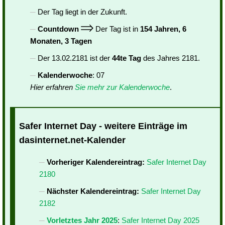
Der Tag liegt in der Zukunft.
Countdown
Der Tag ist in
154 Jahren, 6
Monaten, 3 Tagen
Der 13.02.2181 ist der
44te Tag
des Jahres 2181.
Kalenderwoche
: 07
Hier erfahren
Sie mehr zur Kalenderwoche
.
Safer Internet Day - weitere Einträge im
dasinternet.net-Kalender
Vorheriger Kalendereintrag:
Safer Internet Day
2180
Nächster Kalendereintrag:
Safer Internet Day
2182
Vorletztes Jahr 2025
:
Safer Internet Day 2025