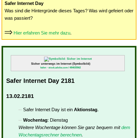
Safer Internet Day
Was sind die Hintergründe dieses Tages? Was wird gefeiert oder
was passiert?
Hier erfahren Sie mehr dazu
.
Sicher unterwegs im Internet (Symbolbild)
kelvn - stock.adobe.com / 484633562
Safer Internet Day 2181
13.02.2181
Safer Internet Day ist ein
Aktionstag
.
Wochentag
: Dienstag
Weitere Wochentage können Sie ganz bequem mit
dem
Wochentagsrechner berechnen
.