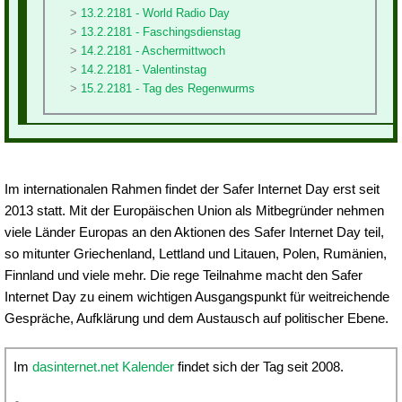
13.2.2181 - World Radio Day
13.2.2181 - Faschingsdienstag
14.2.2181 - Aschermittwoch
14.2.2181 - Valentinstag
15.2.2181 - Tag des Regenwurms
Im internationalen Rahmen findet der Safer Internet Day erst seit
2013 statt. Mit der Europäischen Union als Mitbegründer nehmen
viele Länder Europas an den Aktionen des Safer Internet Day teil,
so mitunter Griechenland, Lettland und Litauen, Polen, Rumänien,
Finnland und viele mehr. Die rege Teilnahme macht den Safer
Internet Day zu einem wichtigen Ausgangspunkt für weitreichende
Gespräche, Aufklärung und dem Austausch auf politischer Ebene.
Im
dasinternet.net Kalender
findet sich der Tag seit 2008.