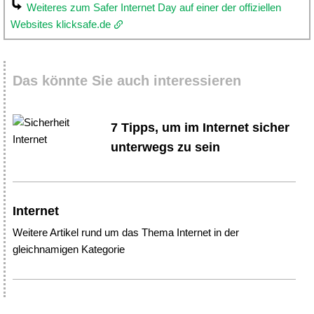
Weiteres zum Safer Internet Day auf einer der offiziellen
Websites klicksafe.de
Das könnte Sie auch interessieren
7 Tipps, um im Internet sicher
unterwegs zu sein
Internet
Weitere Artikel rund um das Thema Internet in der
gleichnamigen Kategorie