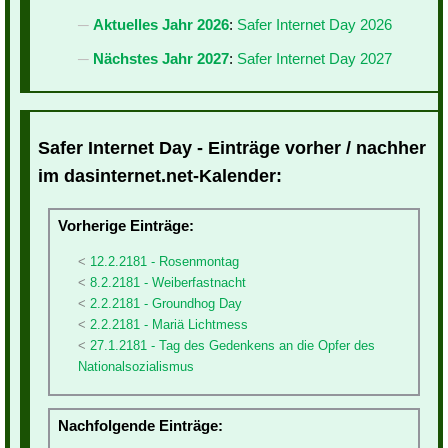
Aktuelles Jahr 2026
:
Safer Internet Day 2026
Nächstes Jahr 2027
:
Safer Internet Day 2027
Safer Internet Day - Einträge vorher / nachher
im dasinternet.net-Kalender:
Vorherige Einträge:
12.2.2181 - Rosenmontag
8.2.2181 - Weiberfastnacht
2.2.2181 - Groundhog Day
2.2.2181 - Mariä Lichtmess
27.1.2181 - Tag des Gedenkens an die Opfer des
Nationalsozialismus
Nachfolgende Einträge: