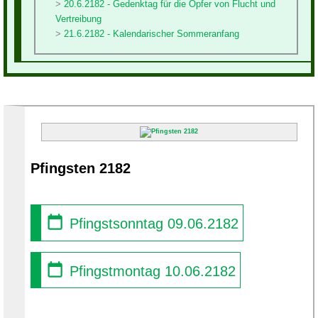
20.6.2182 - Gedenktag für die Opfer von Flucht und
Vertreibung
21.6.2182 - Kalendarischer Sommeranfang
Pfingsten 2182
Pfingstsonntag 09.06.2182
Pfingstmontag 10.06.2182