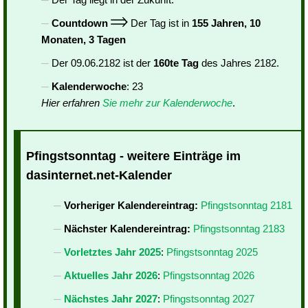
Countdown
Der Tag ist in
155 Jahren, 10
Monaten, 3 Tagen
Der 09.06.2182 ist der
160te Tag
des Jahres 2182.
Kalenderwoche
: 23
Hier erfahren
Sie mehr zur Kalenderwoche
.
Pfingstsonntag - weitere Einträge im
dasinternet.net-Kalender
Vorheriger Kalendereintrag:
Pfingstsonntag 2181
Nächster Kalendereintrag:
Pfingstsonntag 2183
Vorletztes Jahr 2025
:
Pfingstsonntag 2025
Aktuelles Jahr 2026
:
Pfingstsonntag 2026
Nächstes Jahr 2027
:
Pfingstsonntag 2027