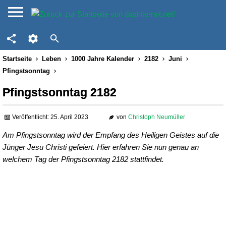
Startseite
Leben
1000 Jahre Kalender
2182
Juni
Pfingstsonntag
Pfingstsonntag 2182
Veröffentlicht: 25. April 2023
von
Christoph Neumüller
Am Pfingstsonntag wird der Empfang des Heiligen Geistes auf die
Jünger Jesu Christi gefeiert. Hier erfahren Sie nun genau an
welchem Tag der Pfingstsonntag 2182 stattfindet.