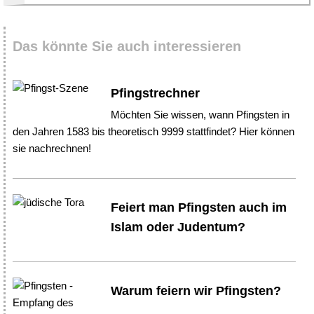
Das könnte Sie auch interessieren
Pfingstrechner
Möchten Sie wissen, wann Pfingsten in
den Jahren 1583 bis theoretisch 9999 stattfindet? Hier können
sie nachrechnen!
Feiert man Pfingsten auch im
Islam oder Judentum?
Warum feiern wir Pfingsten?