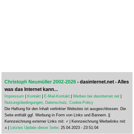
Christoph Neumüller 2002-2026
- dasinternet.net - Alles
was das Internet kann...
Impressum
|
Kontakt
|
E-Mail-Kontakt
|
Werben bei dasinternet.net
|
Nutzungsbedingungen, Datenschutz, Cookie-Policy
Die Haftung für den Inhalt verlinkter Websites ist ausgeschlossen. Die
Seite enthält ggf. Werbung in Form von Links und Bannern. ||
Kennzeichnung externer Links mit:
| Kennzeichnung Werbelinks mit:
|
Letztes Update dieser Seite
: 25.04.2023 - 23:51:04