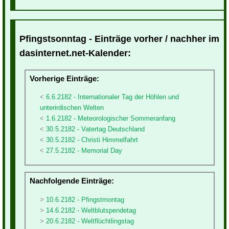
Pfingstsonntag - Einträge vorher / nachher im
dasinternet.net-Kalender:
Vorherige Einträge:
6.6.2182 - Internationaler Tag der Höhlen und
unterirdischen Welten
1.6.2182 - Meteorologischer Sommeranfang
30.5.2182 - Vatertag Deutschland
30.5.2182 - Christi Himmelfahrt
27.5.2182 - Memorial Day
Nachfolgende Einträge:
10.6.2182 - Pfingstmontag
14.6.2182 - Weltblutspendetag
20.6.2182 - Weltflüchtlingstag