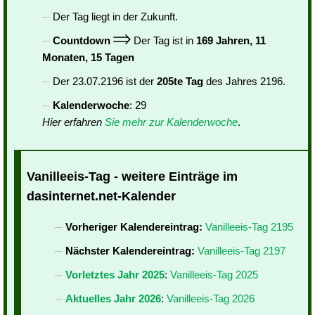
Der Tag liegt in der Zukunft.
Countdown
Der Tag ist in
169 Jahren, 11
Monaten, 15 Tagen
Der 23.07.2196 ist der
205te Tag
des Jahres 2196.
Kalenderwoche
: 29
Hier erfahren
Sie mehr zur Kalenderwoche
.
Vanilleeis-Tag - weitere Einträge im
dasinternet.net-Kalender
Vorheriger Kalendereintrag:
Vanilleeis-Tag 2195
Nächster Kalendereintrag:
Vanilleeis-Tag 2197
Vorletztes Jahr 2025
:
Vanilleeis-Tag 2025
Aktuelles Jahr 2026
:
Vanilleeis-Tag 2026