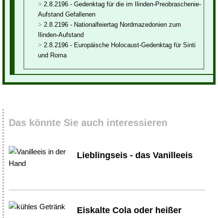
2.8.2196 - Gedenktag für die im Ilinden-Preobraschenie-
Aufstand Gefallenen
2.8.2196 - Nationalfeiertag Nordmazedonien zum
Ilinden-Aufstand
2.8.2196 - Europäische Holocaust-Gedenktag für Sinti
und Roma
Das könnte Sie auch interessieren
Lieblingseis - das Vanilleeis
Eiskalte Cola oder heißer