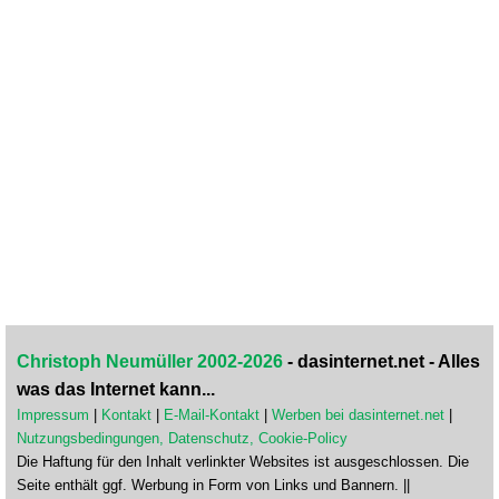
Christoph Neumüller 2002-2026
- dasinternet.net - Alles
was das Internet kann...
Impressum
|
Kontakt
|
E-Mail-Kontakt
|
Werben bei dasinternet.net
|
Nutzungsbedingungen, Datenschutz, Cookie-Policy
Die Haftung für den Inhalt verlinkter Websites ist ausgeschlossen. Die
Seite enthält ggf. Werbung in Form von Links und Bannern. ||