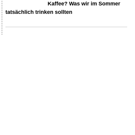
Kaffee? Was wir im Sommer
tatsächlich trinken sollten