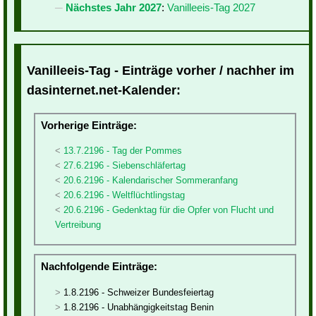
Nächstes Jahr 2027
:
Vanilleeis-Tag 2027
Vanilleeis-Tag - Einträge vorher / nachher im
dasinternet.net-Kalender:
Vorherige Einträge:
13.7.2196 - Tag der Pommes
27.6.2196 - Siebenschläfertag
20.6.2196 - Kalendarischer Sommeranfang
20.6.2196 - Weltflüchtlingstag
20.6.2196 - Gedenktag für die Opfer von Flucht und
Vertreibung
Nachfolgende Einträge:
1.8.2196 - Schweizer Bundesfeiertag
1.8.2196 - Unabhängigkeitstag Benin