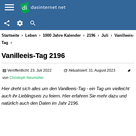
Startseite
Leben
1000 Jahre Kalender
2196
Juli
Vanilleeis-
Tag
Vanilleeis-Tag 2196
Veröffentlicht: 23. Juli 2022
Aktualisiert: 31. August 2023
von
Christoph Neumüller
Hier dreht sich alles um den Vanilleeis-Tag - ein Tag um vielleicht
auch ihr Lieblingseis zu feiern. Hier erfahren Sie mehr dazu und
natürlich auch den Daten im Jahr 2196.