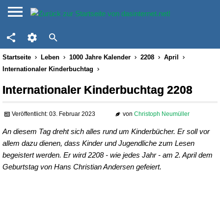
Startseite
Leben
1000 Jahre Kalender
2208
April
Internationaler Kinderbuchtag
Internationaler Kinderbuchtag 2208
Veröffentlicht: 03. Februar 2023
von
Christoph Neumüller
An diesem Tag dreht sich alles rund um Kinderbücher. Er soll vor
allem dazu dienen, dass Kinder und Jugendliche zum Lesen
begeistert werden. Er wird 2208 - wie jedes Jahr - am 2. April dem
Geburtstag von Hans Christian Andersen gefeiert.