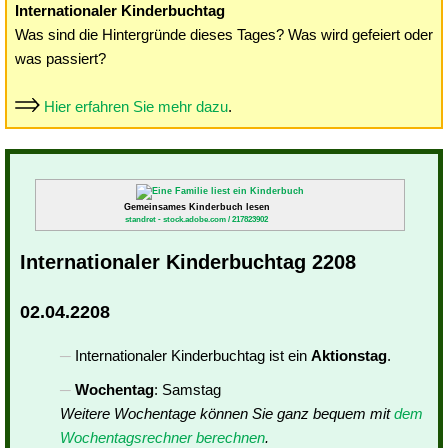
Internationaler Kinderbuchtag
Was sind die Hintergründe dieses Tages? Was wird gefeiert oder
was passiert?
Hier erfahren Sie mehr dazu
.
Gemeinsames Kinderbuch lesen
standret - stock.adobe.com / 217823902
Internationaler Kinderbuchtag 2208
02.04.2208
Internationaler Kinderbuchtag ist ein
Aktionstag
.
Wochentag
: Samstag
Weitere Wochentage können Sie ganz bequem mit
dem
Wochentagsrechner berechnen
.