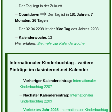
Der Tag liegt in der Zukunft.
Countdown
Der Tag ist in
181 Jahren, 7
Monaten, 26 Tagen
Der 02.04.2208 ist der
93te Tag
des Jahres 2208.
Kalenderwoche
: 13
Hier erfahren
Sie mehr zur Kalenderwoche
.
Internationaler Kinderbuchtag - weitere
Einträge im dasinternet.net-Kalender
Vorheriger Kalendereintrag:
Internationaler
Kinderbuchtag 2207
Nächster Kalendereintrag:
Internationaler
Kinderbuchtag 2209
Vorletztes Jahr 2025
:
Internationaler Kinderbuchtag