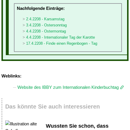
Nachfolgende Einträge:
2.4.2208 - Karsamstag
3.4.2208 - Ostersonntag
4.4.2208 - Ostermontag
4.4.2208 - Internationaler Tag der Karotte
17.4.2208 - Finde einen Regenbogen - Tag
Weblinks:
Website des IBBY zum Internationalen Kinderbuchtag
Das könnte Sie auch interessieren
Wussten Sie schon, dass