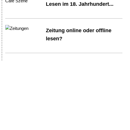
Lesen im 18. Jahrhundert...
Zeitung online oder offline
lesen?