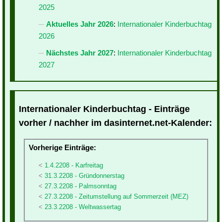
2025
Aktuelles Jahr 2026
:
Internationaler Kinderbuchtag
2026
Nächstes Jahr 2027
:
Internationaler Kinderbuchtag
2027
Internationaler Kinderbuchtag - Einträge
vorher / nachher im dasinternet.net-Kalender:
Vorherige Einträge:
1.4.2208 - Karfreitag
31.3.2208 - Gründonnerstag
27.3.2208 - Palmsonntag
27.3.2208 - Zeitumstellung auf Sommerzeit (MEZ)
23.3.2208 - Weltwassertag