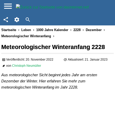
Startseite
Leben
1000 Jahre Kalender
2228
Dezember
Meteorologischer Winteranfang
Meteorologischer Winteranfang 2228
Veröffentlicht: 20. November 2022
Aktualisiert: 21. Januar 2023
von
Christoph Neumüller
Aus meteorologischer Sicht beginnt jedes Jahr am ersten
Dezember der Winter. Hier erfahren Sie mehr zum
meteorologischen Winteranfang im Jahr 2228.