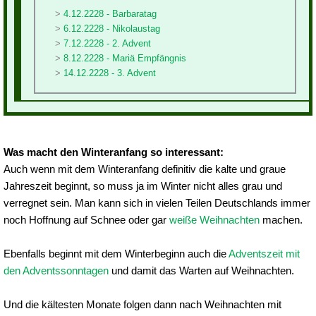
4.12.2228 - Barbaratag
6.12.2228 - Nikolaustag
7.12.2228 - 2. Advent
8.12.2228 - Mariä Empfängnis
14.12.2228 - 3. Advent
Was macht den Winteranfang so interessant:
Auch wenn mit dem Winteranfang definitiv die kalte und graue
Jahreszeit beginnt, so muss ja im Winter nicht alles grau und
verregnet sein. Man kann sich in vielen Teilen Deutschlands immer
noch Hoffnung auf Schnee oder gar
weiße Weihnachten
machen.
Ebenfalls beginnt mit dem Winterbeginn auch die
Adventszeit mit
den Adventssonntagen
und damit das Warten auf Weihnachten.
Und die kältesten Monate folgen dann nach Weihnachten mit