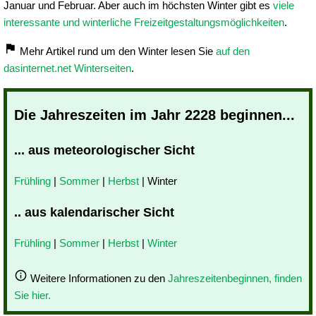
Januar und Februar. Aber auch im höchsten Winter gibt es
viele
interessante und winterliche Freizeitgestaltungsmöglichkeiten
.
Mehr Artikel rund um den Winter lesen Sie
auf den
dasinternet.net Winterseiten
.
Die Jahreszeiten im Jahr 2228 beginnen...
... aus meteorologischer Sicht
Frühling
|
Sommer
|
Herbst
| Winter
.. aus kalendarischer Sicht
Frühling
|
Sommer
|
Herbst
|
Winter
Weitere Informationen zu den
Jahreszeitenbeginnen, finden
Sie hier.