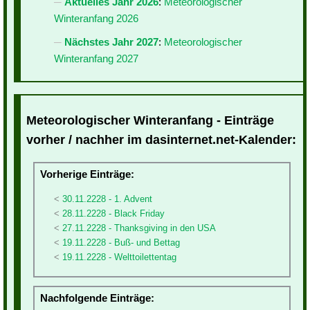
Aktuelles Jahr 2026
:
Meteorologischer
Winteranfang 2026
Nächstes Jahr 2027
:
Meteorologischer
Winteranfang 2027
Meteorologischer Winteranfang - Einträge
vorher / nachher im dasinternet.net-Kalender:
Vorherige Einträge:
30.11.2228 - 1. Advent
28.11.2228 - Black Friday
27.11.2228 - Thanksgiving in den USA
19.11.2228 - Buß- und Bettag
19.11.2228 - Welttoilettentag
Nachfolgende Einträge: