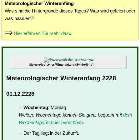
Meteorologischer Winteranfang
Was sind die Hintergründe dieses Tages? Was wird gefeiert oder
was passiert?
Hier erfahren Sie mehr dazu
.
Meteorologischer Winteranfang (Symbolbild)
Meteorologischer Winteranfang 2228
01.12.2228
Wochentag
: Montag
Weitere Wochentage können Sie ganz bequem mit
dem
Wochentagsrechner berechnen
.
Der Tag liegt in der Zukunft.