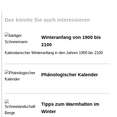
Das könnte Sie auch interessieren
Winteranfang von 1900 bis
2100
Kalendarischer Winteranfang in den Jahren 1900 bis 2100
Phänologischer Kalender
Tipps zum Warmhalten im
Winter