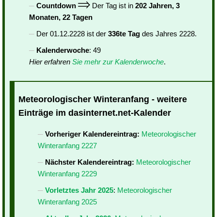
Countdown
Der Tag ist in
202 Jahren, 3
Monaten, 22 Tagen
Der 01.12.2228 ist der
336te Tag
des Jahres 2228.
Kalenderwoche
: 49
Hier erfahren
Sie mehr zur Kalenderwoche
.
Meteorologischer Winteranfang - weitere
Einträge im dasinternet.net-Kalender
Vorheriger Kalendereintrag:
Meteorologischer
Winteranfang 2227
Nächster Kalendereintrag:
Meteorologischer
Winteranfang 2229
Vorletztes Jahr 2025
:
Meteorologischer
Winteranfang 2025