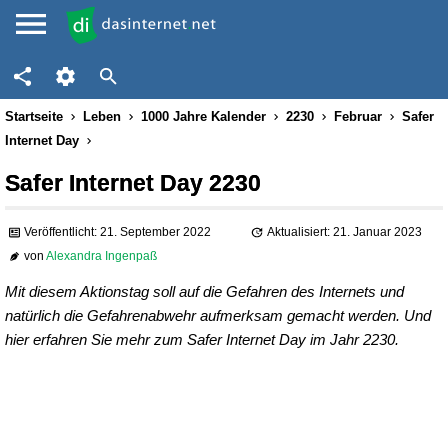
Startseite
Leben
1000 Jahre Kalender
2230
Februar
Safer
Internet Day
Safer Internet Day 2230
Veröffentlicht: 21. September 2022
Aktualisiert: 21. Januar 2023
von
Alexandra Ingenpaß
Mit diesem Aktionstag soll auf die Gefahren des Internets und
natürlich die Gefahrenabwehr aufmerksam gemacht werden. Und
hier erfahren Sie mehr zum Safer Internet Day im Jahr 2230.