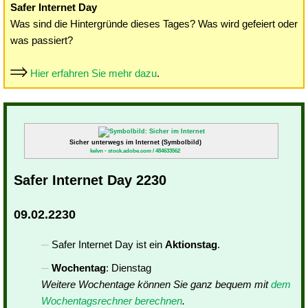
Safer Internet Day
Was sind die Hintergründe dieses Tages? Was wird gefeiert oder
was passiert?
Hier erfahren Sie mehr dazu
.
Sicher unterwegs im Internet (Symbolbild)
kelvn - stock.adobe.com / 484633562
Safer Internet Day 2230
09.02.2230
Safer Internet Day ist ein
Aktionstag
.
Wochentag
: Dienstag
Weitere Wochentage können Sie ganz bequem mit
dem
Wochentagsrechner berechnen
.