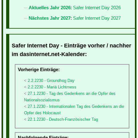
Aktuelles Jahr 2026
:
Safer Internet Day 2026
Nächstes Jahr 2027
:
Safer Internet Day 2027
Safer Internet Day - Einträge vorher / nachher
im dasinternet.net-Kalender:
Vorherige Einträge:
2.2.2230 - Groundhog Day
2.2.2230 - Mariä Lichtmess
27.1.2230 - Tag des Gedenkens an die Opfer des
Nationalsozialismus
27.1.2230 - Internationalen Tag des Gedenkens an die
Opfer des Holocaust
22.1.2230 - Deutsch-Französischer Tag
Nachfolgende Einträge: