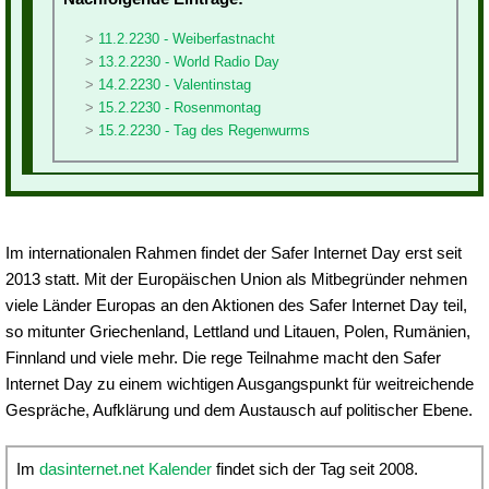
11.2.2230 - Weiberfastnacht
13.2.2230 - World Radio Day
14.2.2230 - Valentinstag
15.2.2230 - Rosenmontag
15.2.2230 - Tag des Regenwurms
Im internationalen Rahmen findet der Safer Internet Day erst seit
2013 statt. Mit der Europäischen Union als Mitbegründer nehmen
viele Länder Europas an den Aktionen des Safer Internet Day teil,
so mitunter Griechenland, Lettland und Litauen, Polen, Rumänien,
Finnland und viele mehr. Die rege Teilnahme macht den Safer
Internet Day zu einem wichtigen Ausgangspunkt für weitreichende
Gespräche, Aufklärung und dem Austausch auf politischer Ebene.
Im
dasinternet.net Kalender
findet sich der Tag seit 2008.