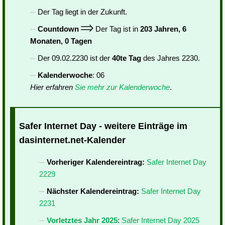
Der Tag liegt in der Zukunft.
Countdown
Der Tag ist in
203 Jahren, 6
Monaten, 0 Tagen
Der 09.02.2230 ist der
40te Tag
des Jahres 2230.
Kalenderwoche
: 06
Hier erfahren
Sie mehr zur Kalenderwoche
.
Safer Internet Day - weitere Einträge im
dasinternet.net-Kalender
Vorheriger Kalendereintrag:
Safer Internet Day
2229
Nächster Kalendereintrag:
Safer Internet Day
2231
Vorletztes Jahr 2025
:
Safer Internet Day 2025