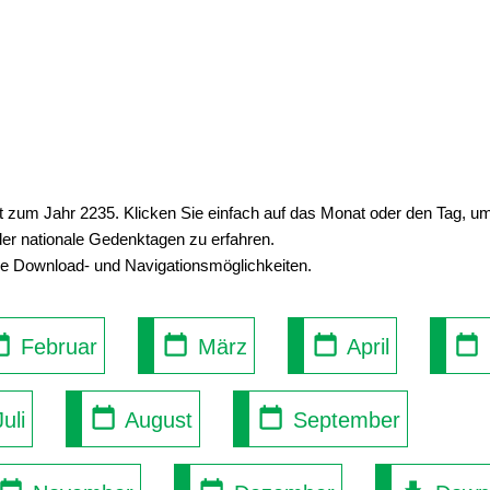
ht zum Jahr 2235. Klicken Sie einfach auf das Monat oder den Tag, 
der nationale Gedenktagen zu erfahren.
se Download- und Navigationsmöglichkeiten.
Februar
März
April
uli
August
September