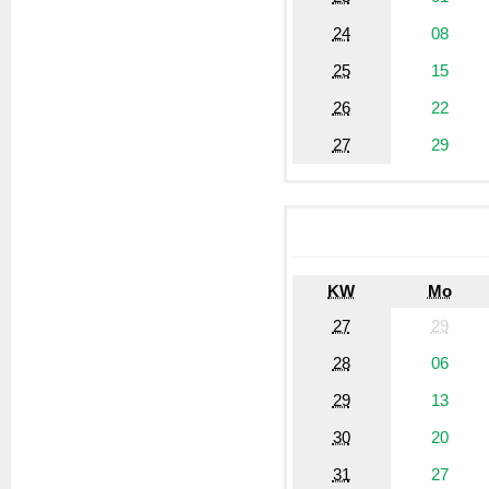
24
08
25
15
26
22
27
29
KW
Mo
27
29
28
06
29
13
30
20
31
27