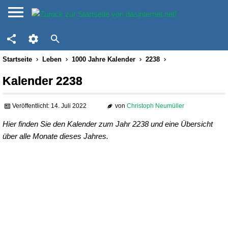
Startseite
Leben
1000 Jahre Kalender
2238
Kalender 2238
Veröffentlicht: 14. Juli 2022
von
Christoph Neumüller
Hier finden Sie den Kalender zum Jahr 2238 und eine Übersicht
über alle Monate dieses Jahres.