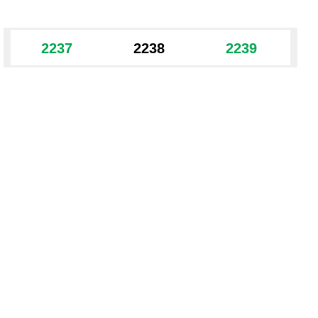
2237
2238
2239