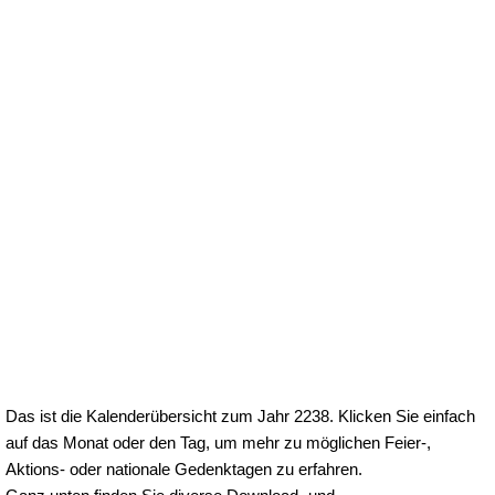
Das ist die Kalenderübersicht zum Jahr 2238. Klicken Sie einfach
auf das Monat oder den Tag, um mehr zu möglichen Feier-,
Aktions- oder nationale Gedenktagen zu erfahren.