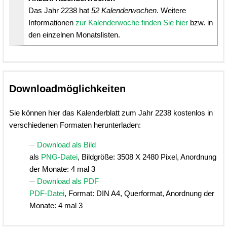
Das Jahr 2238 hat
52 Kalenderwochen
. Weitere
Informationen
zur Kalenderwoche finden Sie hier
bzw. in
den einzelnen Monatslisten.
Downloadmöglichkeiten
Sie können hier das Kalenderblatt zum Jahr 2238 kostenlos in
verschiedenen Formaten herunterladen:
Download als Bild
als
PNG-Datei
, Bildgröße: 3508 X 2480 Pixel, Anordnung
der Monate: 4 mal 3
Download als PDF
PDF-Datei
, Format: DIN A4, Querformat, Anordnung der
Monate: 4 mal 3