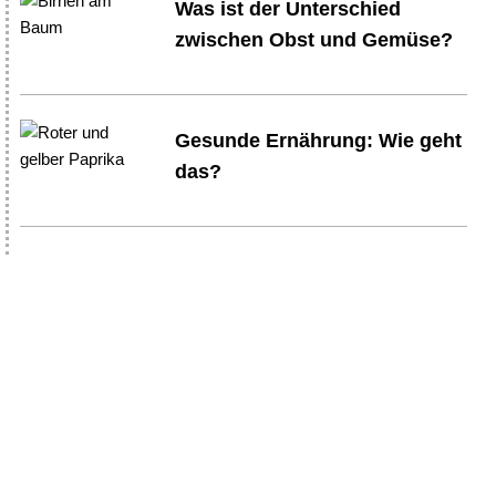
Was ist der Unterschied
zwischen Obst und Gemüse?
Gesunde Ernährung: Wie geht
das?