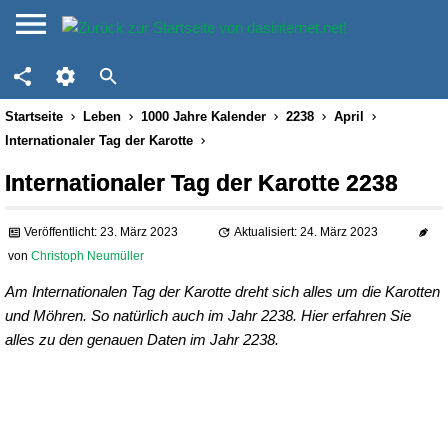
Startseite
Leben
1000 Jahre Kalender
2238
April
Internationaler Tag der Karotte
Internationaler Tag der Karotte 2238
Veröffentlicht: 23. März 2023
Aktualisiert: 24. März 2023
von
Christoph Neumüller
Am Internationalen Tag der Karotte dreht sich alles um die Karotten
und Möhren. So natürlich auch im Jahr 2238. Hier erfahren Sie
alles zu den genauen Daten im Jahr 2238.