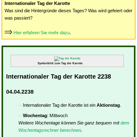
Internationaler Tag der Karotte
Was sind die Hintergründe dieses Tages? Was wird gefeiert oder
was passiert?
Hier erfahren Sie mehr dazu
.
Symbolbild zum Tag der Karotte
Internationaler Tag der Karotte 2238
04.04.2238
Internationaler Tag der Karotte ist ein
Aktionstag
.
Wochentag
: Mittwoch
Weitere Wochentage können Sie ganz bequem mit
dem
Wochentagsrechner berechnen
.