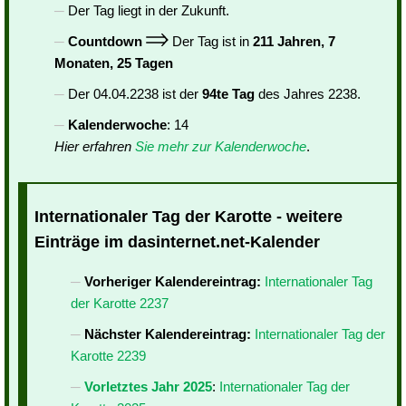
Der Tag liegt in der Zukunft.
Countdown
Der Tag ist in
211 Jahren, 7
Monaten, 25 Tagen
Der 04.04.2238 ist der
94te Tag
des Jahres 2238.
Kalenderwoche
: 14
Hier erfahren
Sie mehr zur Kalenderwoche
.
Internationaler Tag der Karotte - weitere
Einträge im dasinternet.net-Kalender
Vorheriger Kalendereintrag:
Internationaler Tag
der Karotte 2237
Nächster Kalendereintrag:
Internationaler Tag der
Karotte 2239
Vorletztes Jahr 2025
:
Internationaler Tag der