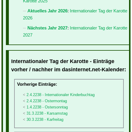
Karotte 2025
Aktuelles Jahr 2026
:
Internationaler Tag der Karotte
2026
Nächstes Jahr 2027
:
Internationaler Tag der Karotte
2027
Internationaler Tag der Karotte - Einträge
vorher / nachher im dasinternet.net-Kalender:
Vorherige Einträge:
2.4.2238 - Internationaler Kinderbuchtag
2.4.2238 - Ostermontag
1.4.2238 - Ostersonntag
31.3.2238 - Karsamstag
30.3.2238 - Karfreitag