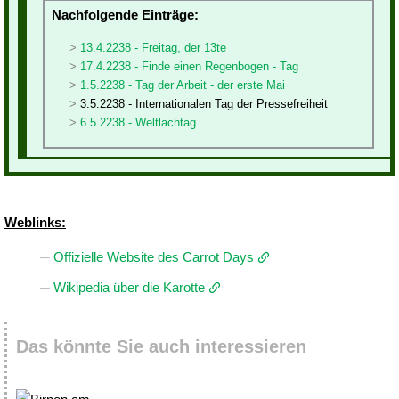
Nachfolgende Einträge:
13.4.2238 - Freitag, der 13te
17.4.2238 - Finde einen Regenbogen - Tag
1.5.2238 - Tag der Arbeit - der erste Mai
3.5.2238 - Internationalen Tag der Pressefreiheit
6.5.2238 - Weltlachtag
Weblinks:
Offizielle Website des Carrot Days
Wikipedia über die Karotte
Das könnte Sie auch interessieren