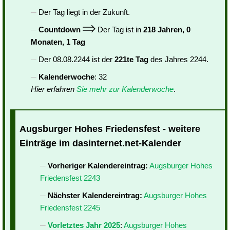
Der Tag liegt in der Zukunft.
Countdown
Der Tag ist in
218 Jahren, 0
Monaten, 1 Tag
Der 08.08.2244 ist der
221te Tag
des Jahres 2244.
Kalenderwoche
: 32
Hier erfahren
Sie mehr zur Kalenderwoche
.
Augsburger Hohes Friedensfest - weitere
Einträge im dasinternet.net-Kalender
Vorheriger Kalendereintrag:
Augsburger Hohes
Friedensfest 2243
Nächster Kalendereintrag:
Augsburger Hohes
Friedensfest 2245
Vorletztes Jahr 2025
:
Augsburger Hohes