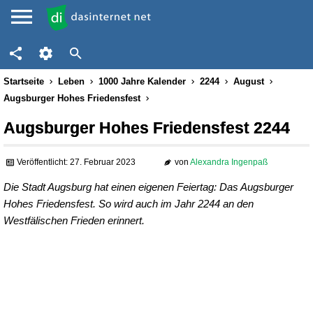
Startseite
Leben
1000 Jahre Kalender
2244
August
Augsburger Hohes Friedensfest
Augsburger Hohes Friedensfest 2244
Veröffentlicht: 27. Februar 2023
von
Alexandra Ingenpaß
Die Stadt Augsburg hat einen eigenen Feiertag: Das Augsburger
Hohes Friedensfest. So wird auch im Jahr 2244 an den
Westfälischen Frieden erinnert.