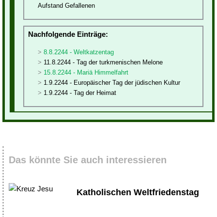
Aufstand Gefallenen
Nachfolgende Einträge:
8.8.2244 - Weltkatzentag
11.8.2244 - Tag der turkmenischen Melone
15.8.2244 - Mariä Himmelfahrt
1.9.2244 - Europäischer Tag der jüdischen Kultur
1.9.2244 - Tag der Heimat
Das könnte Sie auch interessieren
Katholischen Weltfriedenstag