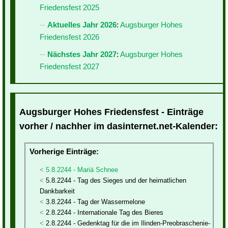
Friedensfest 2025
Aktuelles Jahr 2026
:
Augsburger Hohes
Friedensfest 2026
Nächstes Jahr 2027
:
Augsburger Hohes
Friedensfest 2027
Augsburger Hohes Friedensfest - Einträge
vorher / nachher im dasinternet.net-Kalender:
Vorherige Einträge:
5.8.2244 - Mariä Schnee
5.8.2244 - Tag des Sieges und der heimatlichen
Dankbarkeit
3.8.2244 - Tag der Wassermelone
2.8.2244 - Internationale Tag des Bieres
2.8.2244 - Gedenktag für die im Ilinden-Preobraschenie-