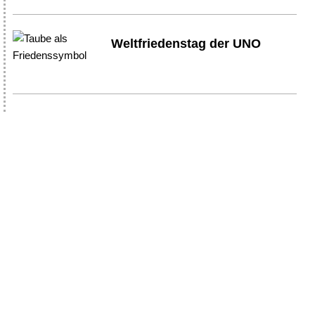
Weltfriedenstag der UNO