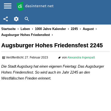
Startseite
Leben
1000 Jahre Kalender
2245
August
Augsburger Hohes Friedensfest
Augsburger Hohes Friedensfest 2245
Veröffentlicht: 27. Februar 2023
von
Alexandra Ingenpaß
Die Stadt Augsburg hat einen eigenen Feiertag: Das Augsburger
Hohes Friedensfest. So wird auch im Jahr 2245 an den
Westfälischen Frieden erinnert.