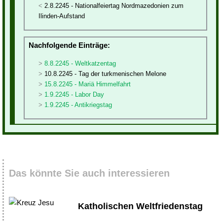
2.8.2245 - Nationalfeiertag Nordmazedonien zum
Ilinden-Aufstand
Nachfolgende Einträge:
8.8.2245 - Weltkatzentag
10.8.2245 - Tag der turkmenischen Melone
15.8.2245 - Mariä Himmelfahrt
1.9.2245 - Labor Day
1.9.2245 - Antikriegstag
Das könnte Sie auch interessieren
Katholischen Weltfriedenstag