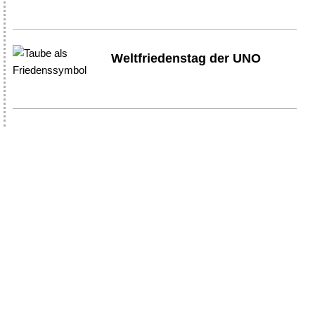
Weltfriedenstag der UNO