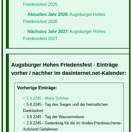
Friedensfest 2025
Aktuelles Jahr 2026
:
Augsburger Hohes
Friedensfest 2026
Nächstes Jahr 2027
:
Augsburger Hohes
Friedensfest 2027
Augsburger Hohes Friedensfest - Einträge
vorher / nachher im dasinternet.net-Kalender:
Vorherige Einträge:
5.8.2245 - Mariä Schnee
5.8.2245 - Tag des Sieges und der heimatlichen
Dankbarkeit
3.8.2245 - Tag der Wassermelone
2.8.2245 - Gedenktag für die im Ilinden-Preobraschenie-
Aufstand Gefallenen