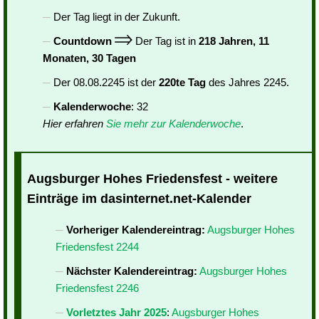
Der Tag liegt in der Zukunft.
Countdown
Der Tag ist in
218 Jahren, 11
Monaten, 30 Tagen
Der 08.08.2245 ist der
220te Tag
des Jahres 2245.
Kalenderwoche
: 32
Hier erfahren
Sie mehr zur Kalenderwoche
.
Augsburger Hohes Friedensfest - weitere
Einträge im dasinternet.net-Kalender
Vorheriger Kalendereintrag:
Augsburger Hohes
Friedensfest 2244
Nächster Kalendereintrag:
Augsburger Hohes
Friedensfest 2246
Vorletztes Jahr 2025
:
Augsburger Hohes