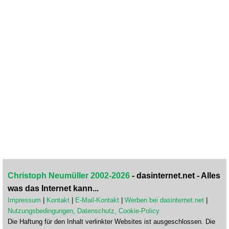
Christoph Neumüller 2002-2026
- dasinternet.net - Alles
was das Internet kann...
Impressum
|
Kontakt
|
E-Mail-Kontakt
|
Werben bei dasinternet.net
|
Nutzungsbedingungen, Datenschutz, Cookie-Policy
Die Haftung für den Inhalt verlinkter Websites ist ausgeschlossen. Die