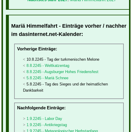
Mariä Himmelfahrt - Einträge vorher / nachher
im dasinternet.net-Kalender:
Vorherige Einträge:
10.8.2245 - Tag der turkmenischen Melone
8.8.2245 - Weltkatzentag
8.8.2245 - Augsburger Hohes Friedensfest
5.8.2245 - Mariä Schnee
5.8.2245 - Tag des Sieges und der heimatlichen
Dankbarkeit
Nachfolgende Einträge:
1.9.2245 - Labor Day
1.9.2245 - Antikriegstag
1.9.2245 - Meteorologischer Herbstanfang