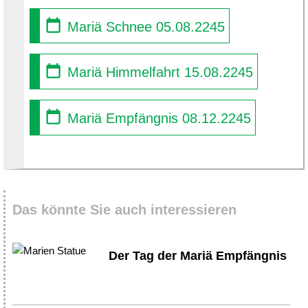
Mariä Schnee 05.08.2245
Mariä Himmelfahrt 15.08.2245
Mariä Empfängnis 08.12.2245
Das könnte Sie auch interessieren
Der Tag der Mariä Empfängnis