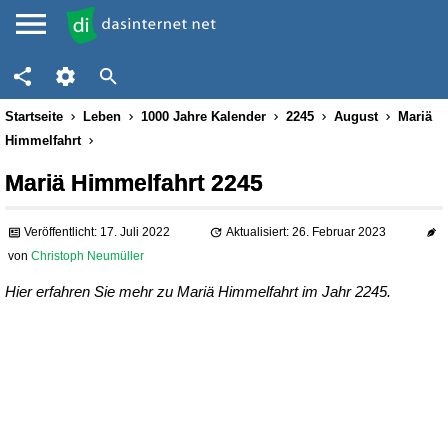
Startseite
Leben
1000 Jahre Kalender
2245
August
Mariä
Himmelfahrt
Mariä Himmelfahrt 2245
Veröffentlicht: 17. Juli 2022
Aktualisiert: 26. Februar 2023
von
Christoph Neumüller
Hier erfahren Sie mehr zu Mariä Himmelfahrt im Jahr 2245.