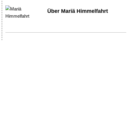
Über Mariä Himmelfahrt