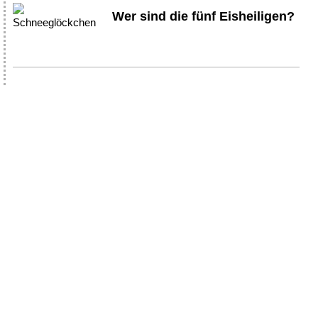
Wer sind die fünf Eisheiligen?