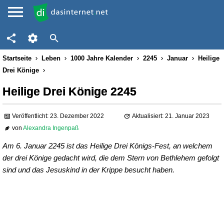
Startseite
Leben
1000 Jahre Kalender
2245
Januar
Heilige
Drei Könige
Heilige Drei Könige 2245
Veröffentlicht: 23. Dezember 2022
Aktualisiert: 21. Januar 2023
von
Alexandra Ingenpaß
Am 6. Januar 2245 ist das Heilige Drei Königs-Fest, an welchem
der drei Könige gedacht wird, die dem Stern von Bethlehem gefolgt
sind und das Jesuskind in der Krippe besucht haben.