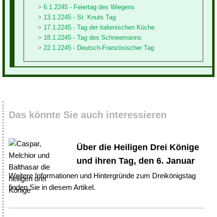
6.1.2245 - Feiertag des Wiegens
13.1.2245 - St. Knuts Tag
17.1.2245 - Tag der italienischen Küche
18.1.2245 - Tag des Schneemanns
22.1.2245 - Deutsch-Französischer Tag
Das könnte Sie auch interessieren
Über die Heiligen Drei Könige
und ihren Tag, den 6. Januar
Weitere Informationen und Hintergründe zum Dreikönigstag
finden Sie in diesem Artikel.