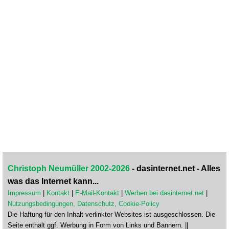
Christoph Neumüller 2002-2026
- dasinternet.net - Alles
was das Internet kann...
Impressum
|
Kontakt
|
E-Mail-Kontakt
|
Werben bei dasinternet.net
|
Nutzungsbedingungen, Datenschutz, Cookie-Policy
Die Haftung für den Inhalt verlinkter Websites ist ausgeschlossen. Die
Seite enthält ggf. Werbung in Form von Links und Bannern. ||