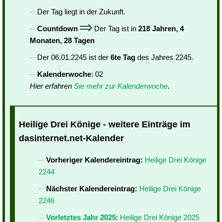
Der Tag liegt in der Zukunft.
Countdown
Der Tag ist in
218 Jahren, 4
Monaten, 28 Tagen
Der 06.01.2245 ist der
6te Tag
des Jahres 2245.
Kalenderwoche
: 02
Hier erfahren
Sie mehr zur Kalenderwoche
.
Heilige Drei Könige - weitere Einträge im
dasinternet.net-Kalender
Vorheriger Kalendereintrag:
Heilige Drei Könige
2244
Nächster Kalendereintrag:
Heilige Drei Könige
2246
Vorletztes Jahr 2025
:
Heilige Drei Könige 2025