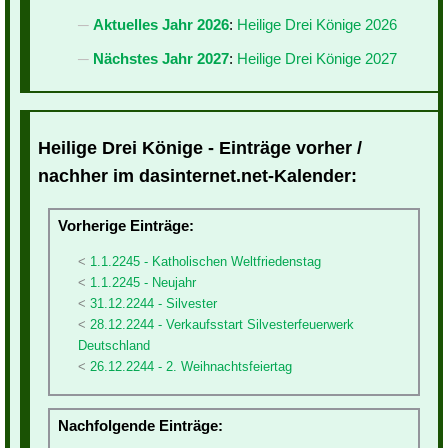
Aktuelles Jahr 2026
:
Heilige Drei Könige 2026
Nächstes Jahr 2027
:
Heilige Drei Könige 2027
Heilige Drei Könige - Einträge vorher /
nachher im dasinternet.net-Kalender:
Vorherige Einträge:
1.1.2245 - Katholischen Weltfriedenstag
1.1.2245 - Neujahr
31.12.2244 - Silvester
28.12.2244 - Verkaufsstart Silvesterfeuerwerk
Deutschland
26.12.2244 - 2. Weihnachtsfeiertag
Nachfolgende Einträge: