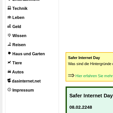
Technik
Leben
Geld
Wissen
Reisen
Haus und Garten
Safer Internet Day
Tiere
Was sind die Hintergründe 
Autos
Hier erfahren Sie meh
dasinternet.net
Impressum
Safer Internet Da
08.02.2248