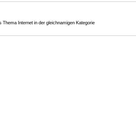
s Thema Internet in der gleichnamigen Kategorie