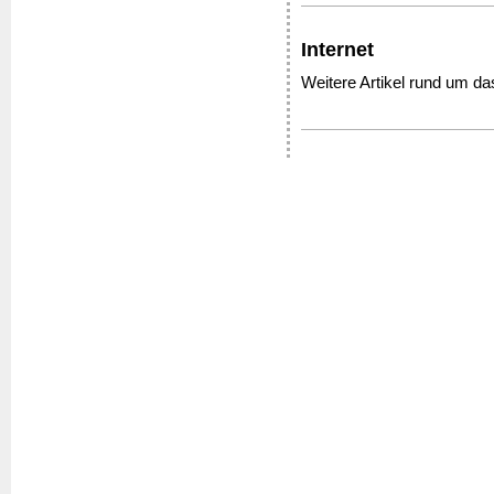
Internet
Weitere Artikel rund um da