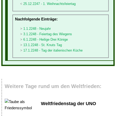
25.12.2247 - 1. Weihnachtsfeiertag
Nachfolgende Einträge:
1.1.2248 - Neujahr
3.1.2248 - Feiertag des Wiegens
6.1.2248 - Heilige Drei Könige
13.1.2248 - St. Knuts Tag
17.1.2248 - Tag der italienischen Küche
Weitere Tage rund um den Weltfrieden:
Weltfriedenstag der UNO