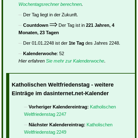
Wochentagsrechner berechnen
.
Der Tag liegt in der Zukunft.
Countdown
Der Tag ist in
221 Jahren, 4
Monaten, 23 Tagen
Der 01.01.2248 ist der
1te Tag
des Jahres 2248.
Kalenderwoche
: 52
Hier erfahren
Sie mehr zur Kalenderwoche
.
Katholischen Weltfriedenstag - weitere
Einträge im dasinternet.net-Kalender
Vorheriger Kalendereintrag:
Katholischen
Weltfriedenstag 2247
Nächster Kalendereintrag:
Katholischen
Weltfriedenstag 2249