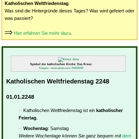
Katholischen Weltfriedenstag
Was sind die Hintergründe dieses Tages? Was wird gefeiert oder
was passiert?
Hier erfahren Sie mehr dazu
.
Symbol der katholischen Kirche: Das Kreuz
Kanjana - stock.adobe.com / 274723732
Katholischen Weltfriedenstag 2248
01.01.2248
Katholischen Weltfriedenstag ist ein
katholischer
Feiertag
.
Wochentag
: Samstag
Weitere Wochentage können Sie ganz bequem mit
dem