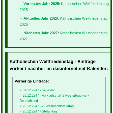
Vorletztes Jahr 2025
:
Katholischen Weltfriedenstag
2025
Aktuelles Jahr 2026
:
Katholischen Weltfriedenstag
2026
Nächstes Jahr 2027
:
Katholischen Weltfriedenstag
2027
Katholischen Weltfriedenstag - Einträge
vorher / nachher im dasinternet.net-Kalender:
Vorherige Einträge:
31.12.2247 - Silvester
29.12.2247 - Verkaufsstart Silvesterfeuerwerk
Deutschland
26.12.2247 - 2. Weihnachtsfeiertag
26.12.2247 - Stefanitag