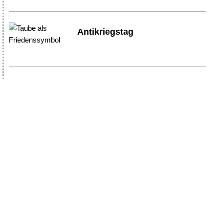
Antikriegstag