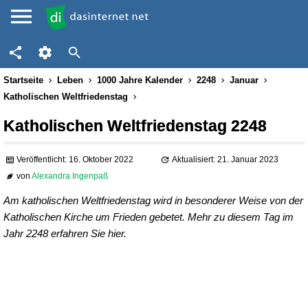
Startseite
Leben
1000 Jahre Kalender
2248
Januar
Katholischen Weltfriedenstag
Katholischen Weltfriedenstag 2248
Veröffentlicht: 16. Oktober 2022
Aktualisiert: 21. Januar 2023
von
Alexandra Ingenpaß
Am katholischen Weltfriedenstag wird in besonderer Weise von der
Katholischen Kirche um Frieden gebetet. Mehr zu diesem Tag im
Jahr 2248 erfahren Sie hier.