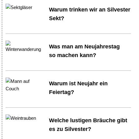
Warum trinken wir an Silvester
Sekt?
Was man am Neujahrestag
so machen kann?
Warum ist Neujahr ein
Feiertag?
Welche lustigen Bräuche gibt
es zu Silvester?