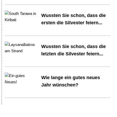
Wussten Sie schon, dass die
ersten die Silvester feiern...
Wussten Sie schon, dass die
letzten die Silvester feiern...
Wie lange ein gutes neues
Jahr wünschen?