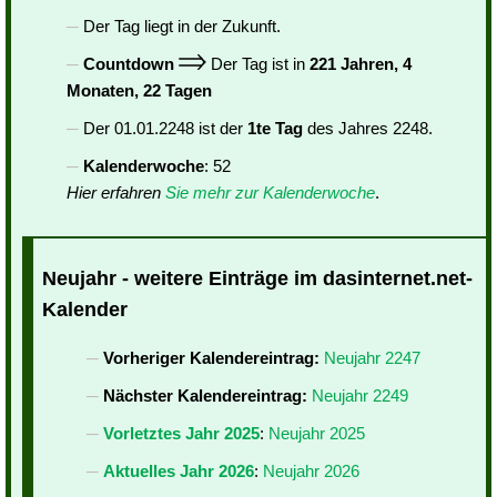
Der Tag liegt in der Zukunft.
Countdown
Der Tag ist in
221 Jahren, 4
Monaten, 22 Tagen
Der 01.01.2248 ist der
1te Tag
des Jahres 2248.
Kalenderwoche
: 52
Hier erfahren
Sie mehr zur Kalenderwoche
.
Neujahr - weitere Einträge im dasinternet.net-
Kalender
Vorheriger Kalendereintrag:
Neujahr 2247
Nächster Kalendereintrag:
Neujahr 2249
Vorletztes Jahr 2025
:
Neujahr 2025
Aktuelles Jahr 2026
:
Neujahr 2026