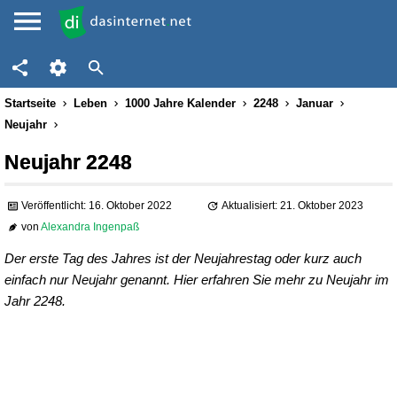
Startseite
Leben
1000 Jahre Kalender
2248
Januar
Neujahr
Neujahr 2248
Veröffentlicht: 16. Oktober 2022
Aktualisiert: 21. Oktober 2023
von
Alexandra Ingenpaß
Der erste Tag des Jahres ist der Neujahrestag oder kurz auch
einfach nur Neujahr genannt. Hier erfahren Sie mehr zu Neujahr im
Jahr 2248.