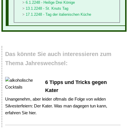
6.1.2248 - Heilige Drei Könige
13.1.2248 - St. Knuts Tag
17.1.2248 - Tag der italienischen Küche
Das könnte Sie auch interessieren zum
Thema Jahreswechsel:
6 Tipps und Tricks gegen
Kater
Unangenehm, aber leider oftmals die Folge von wilden
Silvesterfeiern: Der Kater. Was man dagegen tun kann,
erfahren Sie hier.