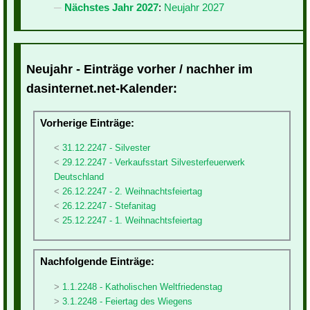
Nächstes Jahr 2027
:
Neujahr 2027
Neujahr - Einträge vorher / nachher im
dasinternet.net-Kalender:
Vorherige Einträge:
31.12.2247 - Silvester
29.12.2247 - Verkaufsstart Silvesterfeuerwerk
Deutschland
26.12.2247 - 2. Weihnachtsfeiertag
26.12.2247 - Stefanitag
25.12.2247 - 1. Weihnachtsfeiertag
Nachfolgende Einträge:
1.1.2248 - Katholischen Weltfriedenstag
3.1.2248 - Feiertag des Wiegens