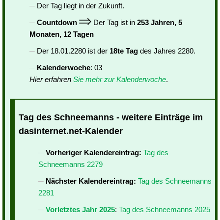
Der Tag liegt in der Zukunft.
Countdown
Der Tag ist in
253 Jahren, 5
Monaten, 12 Tagen
Der 18.01.2280 ist der
18te Tag
des Jahres 2280.
Kalenderwoche
: 03
Hier erfahren
Sie mehr zur Kalenderwoche
.
Tag des Schneemanns - weitere Einträge im
dasinternet.net-Kalender
Vorheriger Kalendereintrag:
Tag des
Schneemanns 2279
Nächster Kalendereintrag:
Tag des Schneemanns
2281
Vorletztes Jahr 2025
:
Tag des Schneemanns 2025