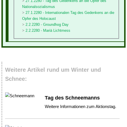
27.1.2280 - Tag des Gedenkens an die Opfer des
Nationalsozialismus
27.1.2280 - Internationalen Tag des Gedenkens an die
Opfer des Holocaust
2.2.2280 - Groundhog Day
2.2.2280 - Mariä Lichtmess
Weitere Artikel rund um Winter und
Schnee:
Tag des Schneemanns
Weitere Informationen zum Aktionstag.