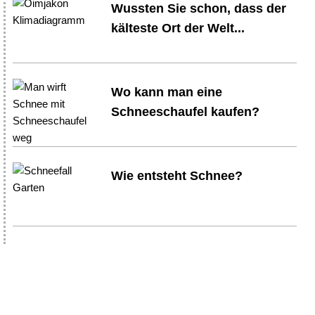
Wussten Sie schon, dass der
kälteste Ort der Welt...
Wo kann man eine
Schneeschaufel kaufen?
Wie entsteht Schnee?