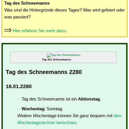
Tag des Schneemanns
Was sind die Hintergründe dieses Tages? Was wird gefeiert oder
was passiert?
Hier erfahren Sie mehr dazu
.
Tag des Schneemanns
Tag des Schneemanns 2280
18.01.2280
Tag des Schneemanns ist ein
Aktionstag
.
Wochentag
: Sonntag
Weitere Wochentage können Sie ganz bequem mit
dem
Wochentagsrechner berechnen
.