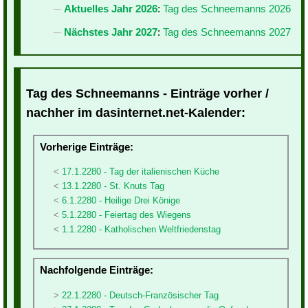
Aktuelles Jahr 2026
:
Tag des Schneemanns 2026
Nächstes Jahr 2027
:
Tag des Schneemanns 2027
Tag des Schneemanns - Einträge vorher /
nachher im dasinternet.net-Kalender:
Vorherige Einträge:
17.1.2280 - Tag der italienischen Küche
13.1.2280 - St. Knuts Tag
6.1.2280 - Heilige Drei Könige
5.1.2280 - Feiertag des Wiegens
1.1.2280 - Katholischen Weltfriedenstag
Nachfolgende Einträge:
22.1.2280 - Deutsch-Französischer Tag