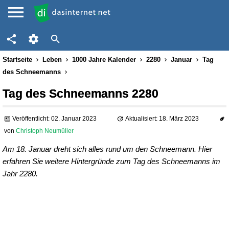
Startseite
Leben
1000 Jahre Kalender
2280
Januar
Tag
des Schneemanns
Tag des Schneemanns 2280
Veröffentlicht: 02. Januar 2023
Aktualisiert: 18. März 2023
von
Christoph Neumüller
Am 18. Januar dreht sich alles rund um den Schneemann. Hier
erfahren Sie weitere Hintergründe zum Tag des Schneemanns im
Jahr 2280.