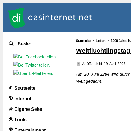
Startseite
Leben
1000 Jahre K
Suche
Weltflüchtlingstag
Veröffentlicht: 19. April 2023
Am 20. Juni 2284 wird durch 
Welt gedacht.
Startseite
Internet
Eigene Seite
Tools
Entertainment