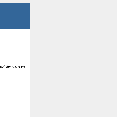
 auf der ganzen