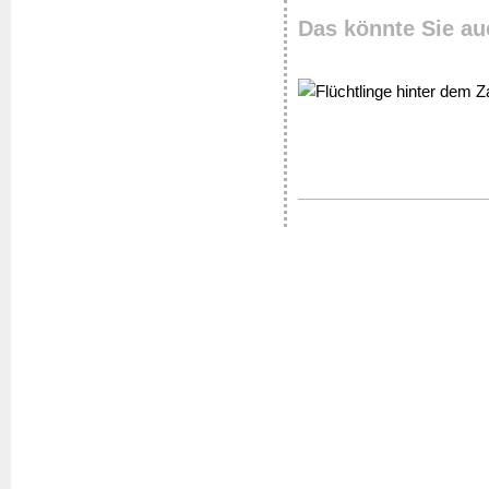
Das könnte Sie au