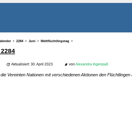
alender
2284
Juni
Weltflüchtlingstag
 2284
Aktualisiert: 30. April 2023
von
Alexandra Ingenpaß
die Vereinten Nationen mit verschiedenen Aktionen den Flüchtlingen