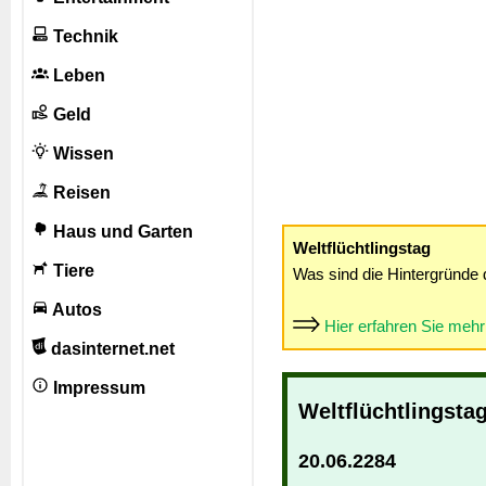
Technik
Leben
Geld
Wissen
Reisen
Haus und Garten
Weltflüchtlingstag
Tiere
Was sind die Hintergründe 
Autos
Hier erfahren Sie meh
dasinternet.net
Impressum
Weltflüchtlingsta
20.06.2284