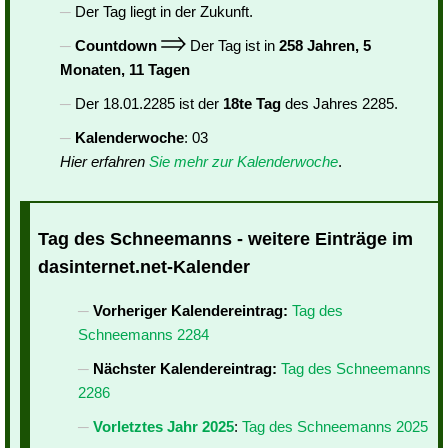
Der Tag liegt in der Zukunft.
Countdown
Der Tag ist in
258 Jahren, 5
Monaten, 11 Tagen
Der 18.01.2285 ist der
18te Tag
des Jahres 2285.
Kalenderwoche
: 03
Hier erfahren
Sie mehr zur Kalenderwoche
.
Tag des Schneemanns - weitere Einträge im
dasinternet.net-Kalender
Vorheriger Kalendereintrag:
Tag des
Schneemanns 2284
Nächster Kalendereintrag:
Tag des Schneemanns
2286
Vorletztes Jahr 2025
:
Tag des Schneemanns 2025