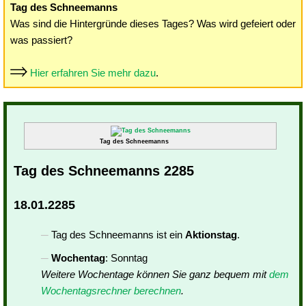
Tag des Schneemanns
Was sind die Hintergründe dieses Tages? Was wird gefeiert oder
was passiert?
Hier erfahren Sie mehr dazu
.
Tag des Schneemanns
Tag des Schneemanns 2285
18.01.2285
Tag des Schneemanns ist ein
Aktionstag
.
Wochentag
: Sonntag
Weitere Wochentage können Sie ganz bequem mit
dem
Wochentagsrechner berechnen
.