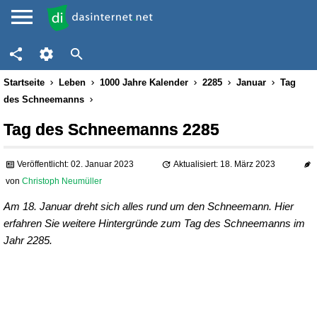
Startseite
Leben
1000 Jahre Kalender
2285
Januar
Tag
des Schneemanns
Tag des Schneemanns 2285
Veröffentlicht: 02. Januar 2023
Aktualisiert: 18. März 2023
von
Christoph Neumüller
Am 18. Januar dreht sich alles rund um den Schneemann. Hier
erfahren Sie weitere Hintergründe zum Tag des Schneemanns im
Jahr 2285.