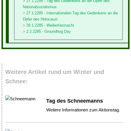
27.1.2285 - Tag des Gedenkens an die Opfer des
Nationalsozialismus
27.1.2285 - Internationalen Tag des Gedenkens an die
Opfer des Holocaust
29.1.2285 - Weiberfastnacht
2.2.2285 - Groundhog Day
Weitere Artikel rund um Winter und
Schnee:
Tag des Schneemanns
Weitere Informationen zum Aktionstag.