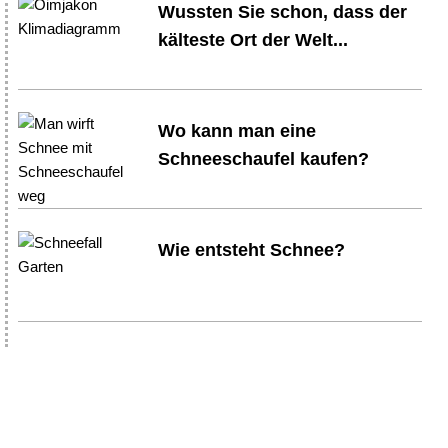
Wussten Sie schon, dass der
kälteste Ort der Welt...
Wo kann man eine
Schneeschaufel kaufen?
Wie entsteht Schnee?