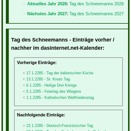
Aktuelles Jahr 2026
:
Tag des Schneemanns 2026
Nächstes Jahr 2027
:
Tag des Schneemanns 2027
Tag des Schneemanns - Einträge vorher /
nachher im dasinternet.net-Kalender:
Vorherige Einträge:
17.1.2285 - Tag der italienischen Küche
13.1.2285 - St. Knuts Tag
6.1.2285 - Heilige Drei Könige
5.1.2285 - Feiertag des Wiegens
1.1.2285 - Katholischen Weltfriedenstag
Nachfolgende Einträge:
22.1.2285 - Deutsch-Französischer Tag