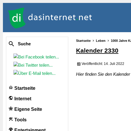
Startseite
Leben
1000 Jahre K
Suche
Kalender 2330
Veröffentlicht: 14. Juli 2022
Hier finden Sie den Kalende
Startseite
Internet
Eigene Seite
Tools
Entertainment