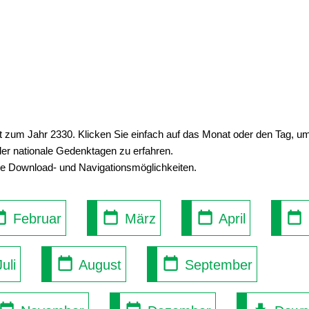
ht zum Jahr 2330. Klicken Sie einfach auf das Monat oder den Tag, 
der nationale Gedenktagen zu erfahren.
se Download- und Navigationsmöglichkeiten.
Februar
März
April
uli
August
September