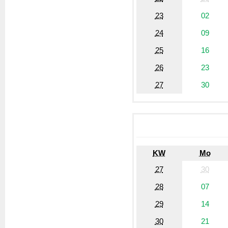
23
02
24
09
25
16
26
23
27
30
KW
Mo
27
30
28
07
29
14
30
21