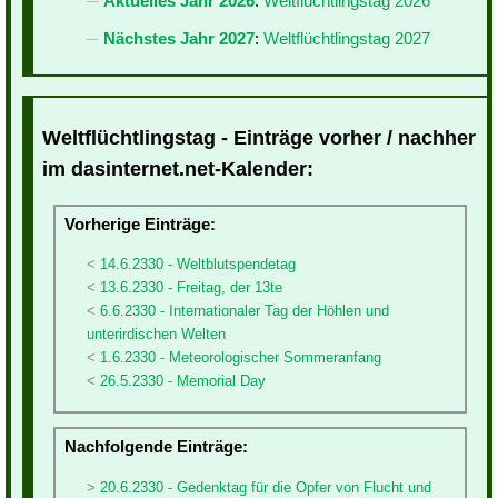
Aktuelles Jahr 2026
:
Weltflüchtlingstag 2026
Nächstes Jahr 2027
:
Weltflüchtlingstag 2027
Weltflüchtlingstag - Einträge vorher / nachher
im dasinternet.net-Kalender:
Vorherige Einträge:
14.6.2330 - Weltblutspendetag
13.6.2330 - Freitag, der 13te
6.6.2330 - Internationaler Tag der Höhlen und
unterirdischen Welten
1.6.2330 - Meteorologischer Sommeranfang
26.5.2330 - Memorial Day
Nachfolgende Einträge:
20.6.2330 - Gedenktag für die Opfer von Flucht und