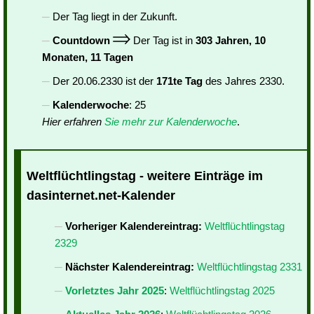
Der Tag liegt in der Zukunft.
Countdown
Der Tag ist in
303 Jahren, 10
Monaten, 11 Tagen
Der 20.06.2330 ist der
171te Tag
des Jahres 2330.
Kalenderwoche
: 25
Hier erfahren
Sie mehr zur Kalenderwoche
.
Weltflüchtlingstag - weitere Einträge im
dasinternet.net-Kalender
Vorheriger Kalendereintrag:
Weltflüchtlingstag
2329
Nächster Kalendereintrag:
Weltflüchtlingstag 2331
Vorletztes Jahr 2025
:
Weltflüchtlingstag 2025