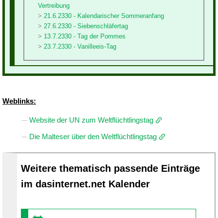
Vertreibung
21.6.2330 - Kalendarischer Sommeranfang
27.6.2330 - Siebenschläfertag
13.7.2330 - Tag der Pommes
23.7.2330 - Vanilleeis-Tag
Weblinks:
Website der UN zum Weltflüchtlingstag
Die Malteser über den Weltflüchtlingstag
Weitere thematisch passende Einträge
im dasinternet.net Kalender