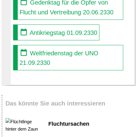
Gedenktag für die Opfer von
Flucht und Vertreibung 20.06.2330
Antikriegstag 01.09.2330
Weltfriedenstag der UNO
21.09.2330
Das könnte Sie auch interessieren
Fluchtursachen