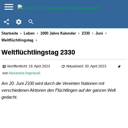
Startseite
Leben
1000 Jahre Kalender
2330
Juni
Weltflüchtlingstag
Weltflüchtlingstag 2330
Veröffentlicht: 19. April 2023
Aktualisiert: 30. April 2023
von
Alexandra Ingenpaß
Am 20. Juni 2330 wird durch die Vereinten Nationen mit
verschiedenen Aktionen den Flüchtlingen auf der ganzen Welt
gedacht.