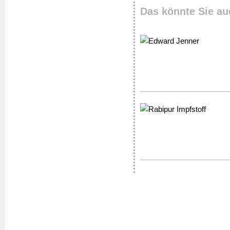
Das könnte Sie au