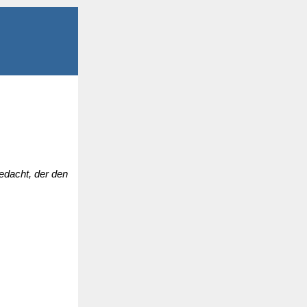
edacht, der den