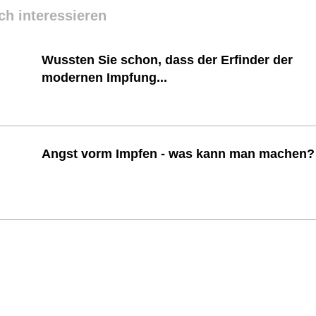
ch interessieren
Wussten Sie schon, dass der Erfinder der
modernen Impfung...
Angst vorm Impfen - was kann man machen?