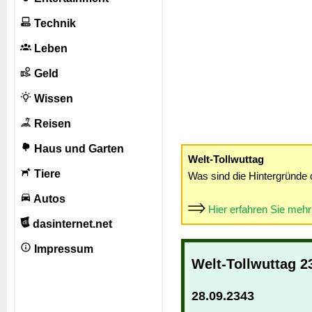
Technik
Leben
Geld
Wissen
Reisen
Haus und Garten
Welt-Tollwuttag
Tiere
Was sind die Hintergründe 
Autos
Hier erfahren Sie meh
dasinternet.net
Impressum
Welt-Tollwuttag 2
28.09.2343