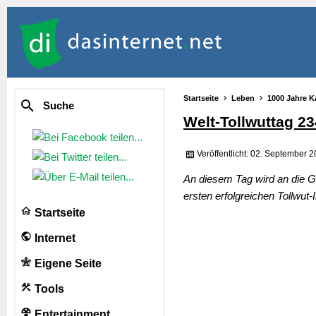
Startseite
Leben
1000 Jahre K
Suche
Welt-Tollwuttag 2
Veröffentlicht: 02. September 
An diesem Tag wird an die G
ersten erfolgreichen Tollwut
Startseite
Internet
Eigene Seite
Tools
Entertainment