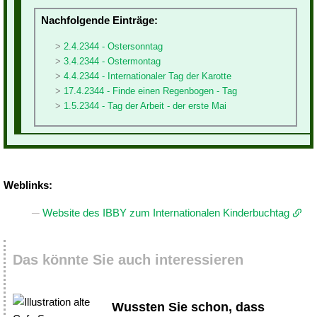
Nachfolgende Einträge:
2.4.2344 - Ostersonntag
3.4.2344 - Ostermontag
4.4.2344 - Internationaler Tag der Karotte
17.4.2344 - Finde einen Regenbogen - Tag
1.5.2344 - Tag der Arbeit - der erste Mai
Weblinks:
Website des IBBY zum Internationalen Kinderbuchtag
Das könnte Sie auch interessieren
Wussten Sie schon, dass