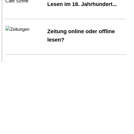
Lesen im 18. Jahrhundert...
Zeitung online oder offline
lesen?