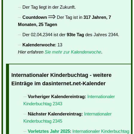
Der Tag liegt in der Zukunft.
Countdown
Der Tag ist in
317 Jahren, 7
Monaten, 25 Tagen
Der 02.04.2344 ist der
93te Tag
des Jahres 2344.
Kalenderwoche
: 13
Hier erfahren
Sie mehr zur Kalenderwoche
.
Internationaler Kinderbuchtag - weitere
Einträge im dasinternet.net-Kalender
Vorheriger Kalendereintrag:
Internationaler
Kinderbuchtag 2343
Nächster Kalendereintrag:
Internationaler
Kinderbuchtag 2345
Vorletztes Jahr 2025
:
Internationaler Kinderbuchtag