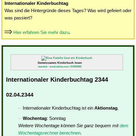
Internationaler Kinderbuchtag
Was sind die Hintergründe dieses Tages? Was wird gefeiert oder
was passiert?
Hier erfahren Sie mehr dazu
.
Gemeinsames Kinderbuch lesen
standret - stock.adobe.com / 217823902
Internationaler Kinderbuchtag 2344
02.04.2344
Internationaler Kinderbuchtag ist ein
Aktionstag
.
Wochentag
: Sonntag
Weitere Wochentage können Sie ganz bequem mit
dem
Wochentagsrechner berechnen
.