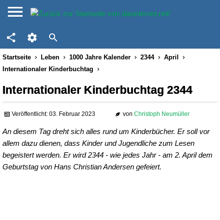
Startseite
Leben
1000 Jahre Kalender
2344
April
Internationaler Kinderbuchtag
Internationaler Kinderbuchtag 2344
Veröffentlicht: 03. Februar 2023
von
Christoph Neumüller
An diesem Tag dreht sich alles rund um Kinderbücher. Er soll vor
allem dazu dienen, dass Kinder und Jugendliche zum Lesen
begeistert werden. Er wird 2344 - wie jedes Jahr - am 2. April dem
Geburtstag von Hans Christian Andersen gefeiert.