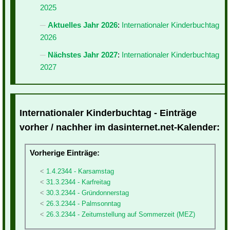
2025
Aktuelles Jahr 2026
:
Internationaler Kinderbuchtag
2026
Nächstes Jahr 2027
:
Internationaler Kinderbuchtag
2027
Internationaler Kinderbuchtag - Einträge
vorher / nachher im dasinternet.net-Kalender:
Vorherige Einträge:
1.4.2344 - Karsamstag
31.3.2344 - Karfreitag
30.3.2344 - Gründonnerstag
26.3.2344 - Palmsonntag
26.3.2344 - Zeitumstellung auf Sommerzeit (MEZ)