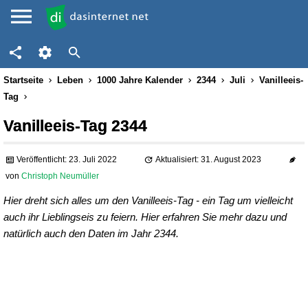
Startseite
Leben
1000 Jahre Kalender
2344
Juli
Vanilleeis-
Tag
Vanilleeis-Tag 2344
Veröffentlicht: 23. Juli 2022
Aktualisiert: 31. August 2023
von
Christoph Neumüller
Hier dreht sich alles um den Vanilleeis-Tag - ein Tag um vielleicht
auch ihr Lieblingseis zu feiern. Hier erfahren Sie mehr dazu und
natürlich auch den Daten im Jahr 2344.