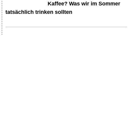
Kaffee? Was wir im Sommer
tatsächlich trinken sollten