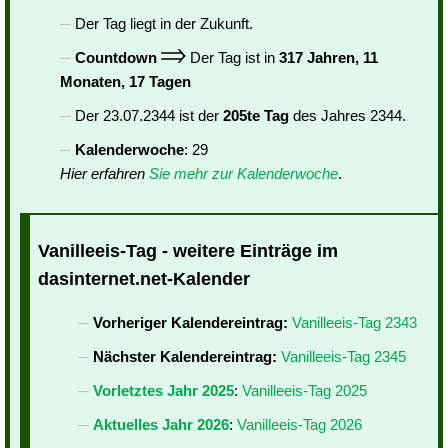
Der Tag liegt in der Zukunft.
Countdown
Der Tag ist in
317 Jahren, 11
Monaten, 17 Tagen
Der 23.07.2344 ist der
205te Tag
des Jahres 2344.
Kalenderwoche
: 29
Hier erfahren
Sie mehr zur Kalenderwoche
.
Vanilleeis-Tag - weitere Einträge im
dasinternet.net-Kalender
Vorheriger Kalendereintrag:
Vanilleeis-Tag 2343
Nächster Kalendereintrag:
Vanilleeis-Tag 2345
Vorletztes Jahr 2025
:
Vanilleeis-Tag 2025
Aktuelles Jahr 2026
:
Vanilleeis-Tag 2026