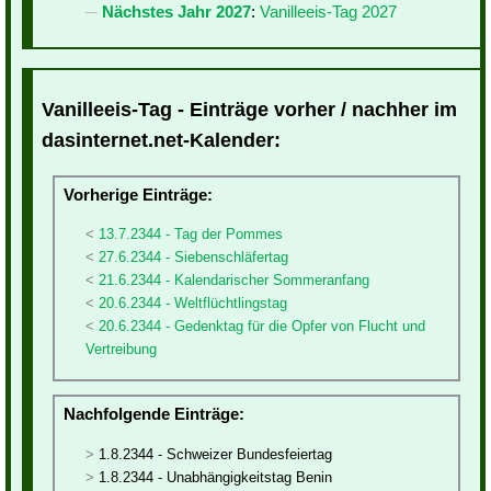
Nächstes Jahr 2027
:
Vanilleeis-Tag 2027
Vanilleeis-Tag - Einträge vorher / nachher im
dasinternet.net-Kalender:
Vorherige Einträge:
13.7.2344 - Tag der Pommes
27.6.2344 - Siebenschläfertag
21.6.2344 - Kalendarischer Sommeranfang
20.6.2344 - Weltflüchtlingstag
20.6.2344 - Gedenktag für die Opfer von Flucht und
Vertreibung
Nachfolgende Einträge:
1.8.2344 - Schweizer Bundesfeiertag
1.8.2344 - Unabhängigkeitstag Benin