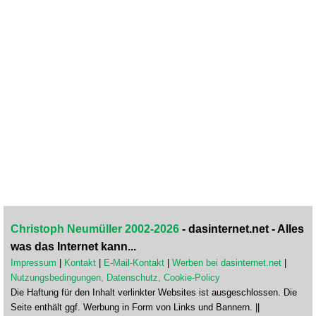
Christoph Neumüller 2002-2026
- dasinternet.net - Alles
was das Internet kann...
Impressum
|
Kontakt
|
E-Mail-Kontakt
|
Werben bei dasinternet.net
|
Nutzungsbedingungen, Datenschutz, Cookie-Policy
Die Haftung für den Inhalt verlinkter Websites ist ausgeschlossen. Die
Seite enthält ggf. Werbung in Form von Links und Bannern. ||