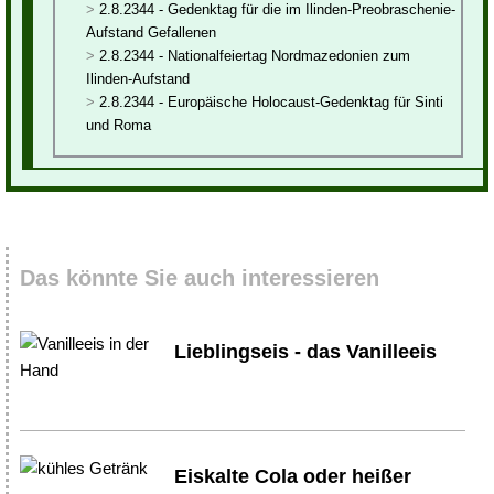
2.8.2344 - Gedenktag für die im Ilinden-Preobraschenie-
Aufstand Gefallenen
2.8.2344 - Nationalfeiertag Nordmazedonien zum
Ilinden-Aufstand
2.8.2344 - Europäische Holocaust-Gedenktag für Sinti
und Roma
Das könnte Sie auch interessieren
Lieblingseis - das Vanilleeis
Eiskalte Cola oder heißer