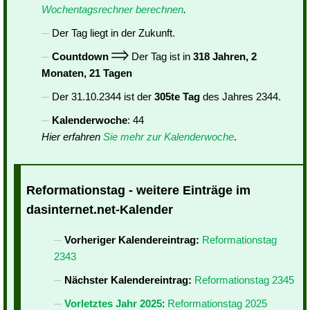
Wochentagsrechner berechnen
.
Der Tag liegt in der Zukunft.
Countdown
Der Tag ist in
318 Jahren, 2
Monaten, 21 Tagen
Der 31.10.2344 ist der
305te Tag
des Jahres 2344.
Kalenderwoche
: 44
Hier erfahren
Sie mehr zur Kalenderwoche
.
Reformationstag - weitere Einträge im
dasinternet.net-Kalender
Vorheriger Kalendereintrag:
Reformationstag
2343
Nächster Kalendereintrag:
Reformationstag 2345
Vorletztes Jahr 2025
:
Reformationstag 2025