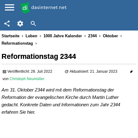
Startseite
Leben
1000 Jahre Kalender
2344
Oktober
Reformationstag
Reformationstag 2344
Veröffentlicht: 28. Juli 2022
Aktualisiert: 21. Januar 2023
von
Christoph Neumüller
Am 31. Oktober 2344 wird mit dem Reformationstag der
Reformation der evangelischen Kirche durch Martin Luther
gedacht. Konkrete Daten und Informationen zum Jahr 2344
erfahren Sie hier.