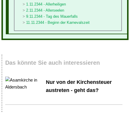
1.11.2344 - Allerheiligen
2.11.2344 - Allerseelen
9.11.2344 - Tag des Mauerfalls
11.11.2344 - Beginn der Karnevalszeit
Das könnte Sie auch interessieren
Nur von der Kirchensteuer
austreten - geht das?