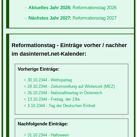
Aktuelles Jahr 2026
:
Reformationstag 2026
Nächstes Jahr 2027
:
Reformationstag 2027
Reformationstag - Einträge vorher / nachher
im dasinternet.net-Kalender:
Vorherige Einträge:
30.10.2344 - Weltspartag
29.10.2344 - Zeitumstellung auf Winterzeit (MEZ)
26.10.2344 - Nationalfeiertag in Österreich
13.10.2344 - Freitag, der 13te
3.10.2344 - Tag der Deutschen Einheit
Nachfolgende Einträge:
31.10.2344 - Halloween