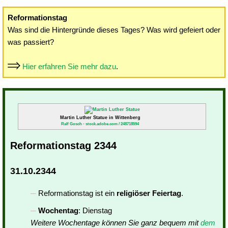
Reformationstag
Was sind die Hintergründe dieses Tages? Was wird gefeiert oder
was passiert?
Hier erfahren Sie mehr dazu
.
Martin Luther Statue in Wittenberg
Ralf Gosch - stock.adobe.com / 248718594
Reformationstag 2344
31.10.2344
Reformationstag ist ein
religiöser Feiertag
.
Wochentag
: Dienstag
Weitere Wochentage können Sie ganz bequem mit
dem