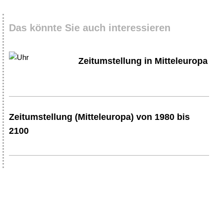
Das könnte Sie auch interessieren
Zeitumstellung in Mitteleuropa
Zeitumstellung (Mitteleuropa) von 1980 bis
2100