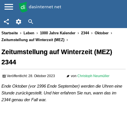
Startseite
Leben
1000 Jahre Kalender
2344
Oktober
Zeitumstellung auf Winterzeit (MEZ)
Zeitumstellung auf Winterzeit (MEZ)
2344
Veröffentlicht: 28. Oktober 2023
von
Christoph Neumüller
Ende Oktober (vor 1996 Ende September) werden die Uhren eine
Stunde zurückgestellt. Und hier erfahren Sie nun, wann das im
2344 genau der Fall war.