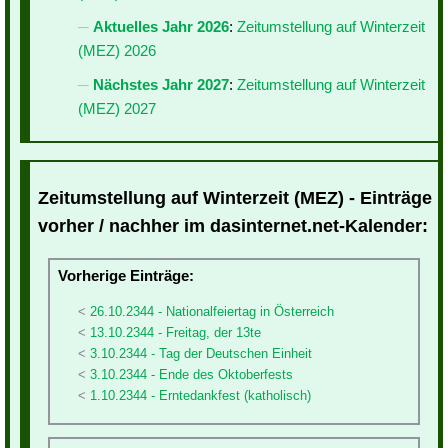
Aktuelles Jahr 2026
:
Zeitumstellung auf Winterzeit
(MEZ) 2026
Nächstes Jahr 2027
:
Zeitumstellung auf Winterzeit
(MEZ) 2027
Zeitumstellung auf Winterzeit (MEZ) - Einträge
vorher / nachher im dasinternet.net-Kalender:
Vorherige Einträge:
26.10.2344 - Nationalfeiertag in Österreich
13.10.2344 - Freitag, der 13te
3.10.2344 - Tag der Deutschen Einheit
3.10.2344 - Ende des Oktoberfests
1.10.2344 - Erntedankfest (katholisch)