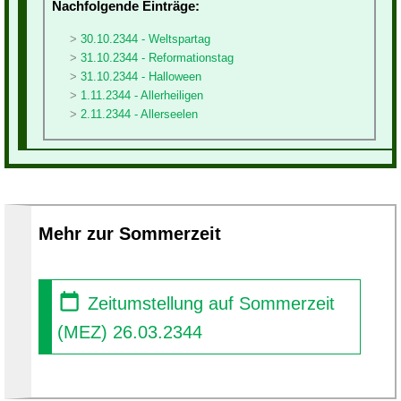
Nachfolgende Einträge:
30.10.2344 - Weltspartag
31.10.2344 - Reformationstag
31.10.2344 - Halloween
1.11.2344 - Allerheiligen
2.11.2344 - Allerseelen
Mehr zur Sommerzeit
Zeitumstellung auf Sommerzeit
(MEZ) 26.03.2344