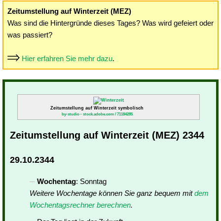
Zeitumstellung auf Winterzeit (MEZ)
Was sind die Hintergründe dieses Tages? Was wird gefeiert oder
was passiert?
Hier erfahren Sie mehr dazu
.
Zeitumstellung auf Winterzeit symbolisch
by-studio - stock.adobe.com / 71184285
Zeitumstellung auf Winterzeit (MEZ) 2344
29.10.2344
Wochentag
: Sonntag
Weitere Wochentage können Sie ganz bequem mit
dem
Wochentagsrechner berechnen
.