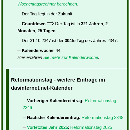
Wochentagsrechner berechnen
.
Der Tag liegt in der Zukunft.
Countdown
Der Tag ist in
321 Jahren, 2
Monaten, 25 Tagen
Der 31.10.2347 ist der
304te Tag
des Jahres 2347.
Kalenderwoche
: 44
Hier erfahren
Sie mehr zur Kalenderwoche
.
Reformationstag - weitere Einträge im
dasinternet.net-Kalender
Vorheriger Kalendereintrag:
Reformationstag
2346
Nächster Kalendereintrag:
Reformationstag 2348
Vorletztes Jahr 2025
:
Reformationstag 2025