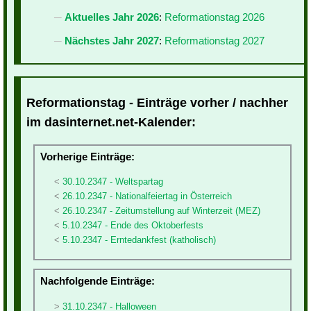
Aktuelles Jahr 2026
:
Reformationstag 2026
Nächstes Jahr 2027
:
Reformationstag 2027
Reformationstag - Einträge vorher / nachher
im dasinternet.net-Kalender:
Vorherige Einträge:
30.10.2347 - Weltspartag
26.10.2347 - Nationalfeiertag in Österreich
26.10.2347 - Zeitumstellung auf Winterzeit (MEZ)
5.10.2347 - Ende des Oktoberfests
5.10.2347 - Erntedankfest (katholisch)
Nachfolgende Einträge:
31.10.2347 - Halloween