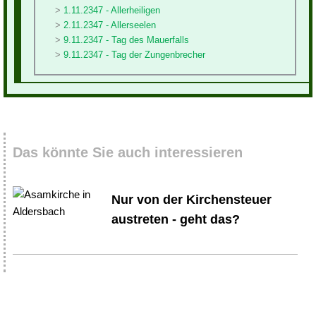
1.11.2347 - Allerheiligen
2.11.2347 - Allerseelen
9.11.2347 - Tag des Mauerfalls
9.11.2347 - Tag der Zungenbrecher
Das könnte Sie auch interessieren
Nur von der Kirchensteuer
austreten - geht das?