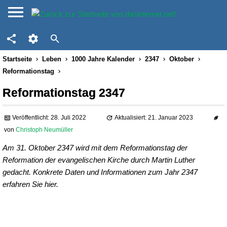
Startseite
Leben
1000 Jahre Kalender
2347
Oktober
Reformationstag
Reformationstag 2347
Veröffentlicht: 28. Juli 2022
Aktualisiert: 21. Januar 2023
von
Christoph Neumüller
Am 31. Oktober 2347 wird mit dem Reformationstag der
Reformation der evangelischen Kirche durch Martin Luther
gedacht. Konkrete Daten und Informationen zum Jahr 2347
erfahren Sie hier.