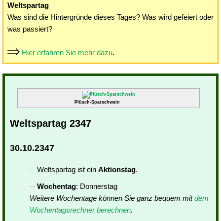
Weltspartag
Was sind die Hintergründe dieses Tages? Was wird gefeiert oder
was passiert?
Hier erfahren Sie mehr dazu
.
Plüsch-Sparschwein
Weltspartag 2347
30.10.2347
Weltspartag ist ein
Aktionstag
.
Wochentag
: Donnerstag
Weitere Wochentage können Sie ganz bequem mit
dem
Wochentagsrechner berechnen
.