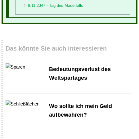
9.11.2347 - Tag des Mauerfalls
Das könnte Sie auch interessieren
Bedeutungsverlust des
Weltspartages
Wo sollte ich mein Geld
aufbewahren?