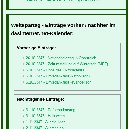
Weltspartag - Einträge vorher / nachher im
dasinternet.net-Kalender:
Vorherige Einträge:
26.10.2347 - Nationalfeiertag in Österreich
26.10.2347 - Zeitumstellung auf Winterzeit (MEZ)
5.10.2347 - Ende des Oktoberfests
5.10.2347 - Erntedankfest (katholisch)
5.10.2347 - Erntedankfest (evangelisch)
Nachfolgende Einträge:
31.10.2347 - Reformationstag
31.10.2347 - Halloween
1.11.2347 - Allerheiligen
2.11.2347 - Allerseelen