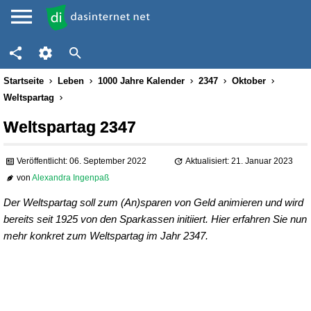
Startseite
Leben
1000 Jahre Kalender
2347
Oktober
Weltspartag
Weltspartag 2347
Veröffentlicht: 06. September 2022
Aktualisiert: 21. Januar 2023
von
Alexandra Ingenpaß
Der Weltspartag soll zum (An)sparen von Geld animieren und wird
bereits seit 1925 von den Sparkassen initiiert. Hier erfahren Sie nun
mehr konkret zum Weltspartag im Jahr 2347.