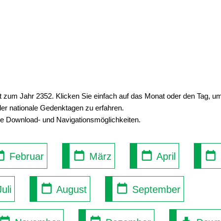
ht zum Jahr 2352. Klicken Sie einfach auf das Monat oder den Tag, 
der nationale Gedenktagen zu erfahren.
se Download- und Navigationsmöglichkeiten.
Februar
März
April
uli
August
September