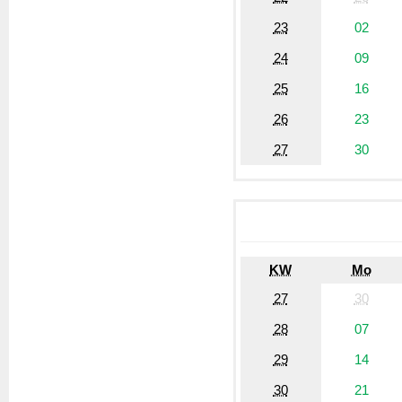
23
02
24
09
25
16
26
23
27
30
KW
Mo
27
30
28
07
29
14
30
21