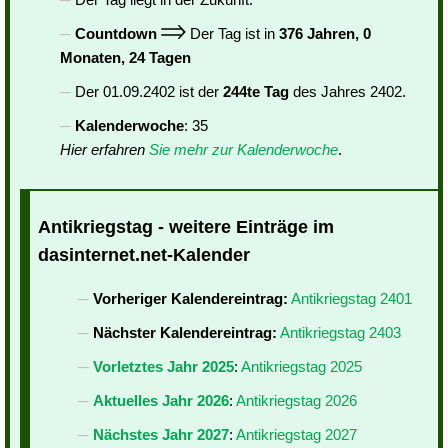
Countdown
Der Tag ist in
376 Jahren, 0
Monaten, 24 Tagen
Der 01.09.2402 ist der
244te Tag
des Jahres 2402.
Kalenderwoche
: 35
Hier erfahren
Sie mehr zur Kalenderwoche
.
Antikriegstag - weitere Einträge im
dasinternet.net-Kalender
Vorheriger Kalendereintrag:
Antikriegstag 2401
Nächster Kalendereintrag:
Antikriegstag 2403
Vorletztes Jahr 2025
:
Antikriegstag 2025
Aktuelles Jahr 2026
:
Antikriegstag 2026
Nächstes Jahr 2027
:
Antikriegstag 2027