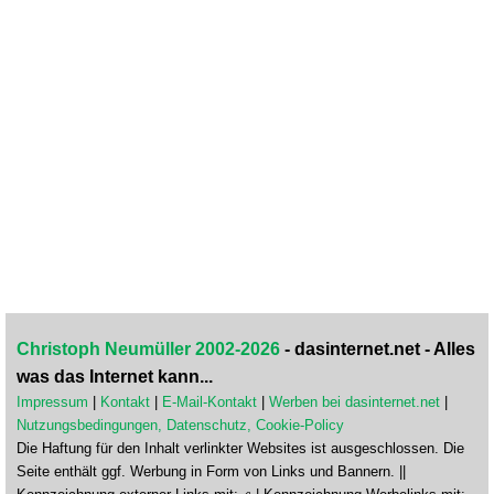
Christoph Neumüller 2002-2026
- dasinternet.net - Alles
was das Internet kann...
Impressum
|
Kontakt
|
E-Mail-Kontakt
|
Werben bei dasinternet.net
|
Nutzungsbedingungen, Datenschutz, Cookie-Policy
Die Haftung für den Inhalt verlinkter Websites ist ausgeschlossen. Die
Seite enthält ggf. Werbung in Form von Links und Bannern. ||