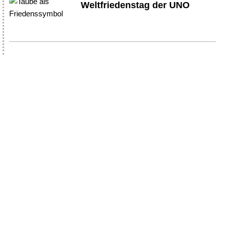
Weltfriedenstag der UNO