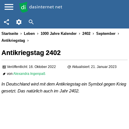
Startseite
Leben
1000 Jahre Kalender
2402
September
Antikriegstag
Antikriegstag 2402
Veröffentlicht: 16. Oktober 2022
Aktualisiert: 21. Januar 2023
von
Alexandra Ingenpaß
In Deutschland wird mit dem Antikriegstag ein Symbol gegen Krieg
gesetzt. Das natürlich auch im Jahr 2402.