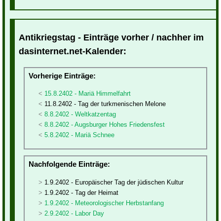
Antikriegstag - Einträge vorher / nachher im
dasinternet.net-Kalender:
Vorherige Einträge:
15.8.2402 - Mariä Himmelfahrt
11.8.2402 - Tag der turkmenischen Melone
8.8.2402 - Weltkatzentag
8.8.2402 - Augsburger Hohes Friedensfest
5.8.2402 - Mariä Schnee
Nachfolgende Einträge:
1.9.2402 - Europäischer Tag der jüdischen Kultur
1.9.2402 - Tag der Heimat
1.9.2402 - Meteorologischer Herbstanfang
2.9.2402 - Labor Day