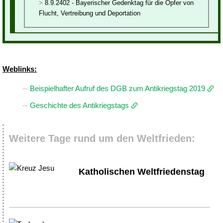
8.9.2402 - Bayerischer Gedenktag für die Opfer von
Flucht, Vertreibung und Deportation
Weblinks:
Beispielhafter Aufruf des DGB zum Antikriegstag 2019
Geschichte des Antikriegstags
Weitere Tage rund um den Weltfrieden:
Katholischen Weltfriedenstag