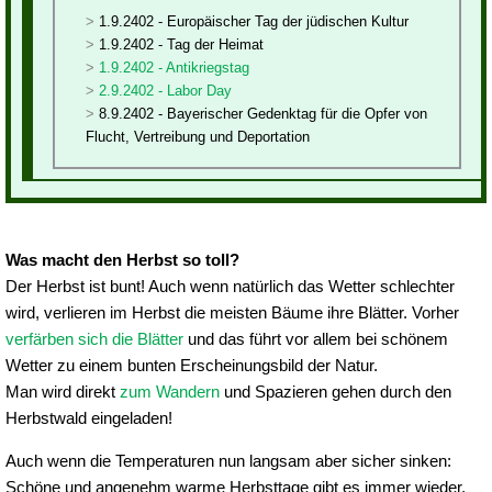
1.9.2402 - Europäischer Tag der jüdischen Kultur
1.9.2402 - Tag der Heimat
1.9.2402 - Antikriegstag
2.9.2402 - Labor Day
8.9.2402 - Bayerischer Gedenktag für die Opfer von
Flucht, Vertreibung und Deportation
Was macht den Herbst so toll?
Der Herbst ist bunt! Auch wenn natürlich das Wetter schlechter
wird, verlieren im Herbst die meisten Bäume ihre Blätter. Vorher
verfärben sich die Blätter
und das führt vor allem bei schönem
Wetter zu einem bunten Erscheinungsbild der Natur.
Man wird direkt
zum Wandern
und Spazieren gehen durch den
Herbstwald eingeladen!
Auch wenn die Temperaturen nun langsam aber sicher sinken:
Schöne und angenehm warme Herbsttage gibt es immer wieder.