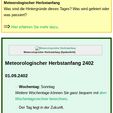
Meteorologischer Herbstanfang
Was sind die Hintergründe dieses Tages? Was wird gefeiert oder
was passiert?
Hier erfahren Sie mehr dazu
.
Meteorologischer Herbstanfang (Symbolbild)
Meteorologischer Herbstanfang 2402
01.09.2402
Wochentag
: Sonntag
Weitere Wochentage können Sie ganz bequem mit
dem
Wochentagsrechner berechnen
.
Der Tag liegt in der Zukunft.