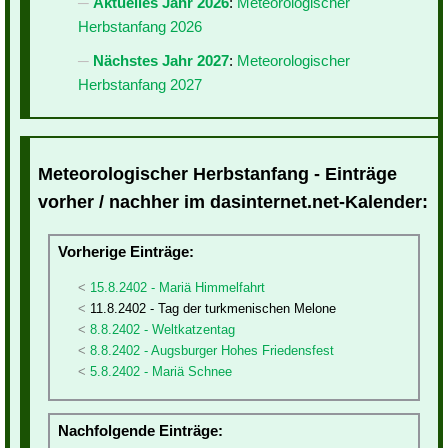
Aktuelles Jahr 2026
:
Meteorologischer
Herbstanfang 2026
Nächstes Jahr 2027
:
Meteorologischer
Herbstanfang 2027
Meteorologischer Herbstanfang - Einträge
vorher / nachher im dasinternet.net-Kalender:
Vorherige Einträge:
15.8.2402 - Mariä Himmelfahrt
11.8.2402 - Tag der turkmenischen Melone
8.8.2402 - Weltkatzentag
8.8.2402 - Augsburger Hohes Friedensfest
5.8.2402 - Mariä Schnee
Nachfolgende Einträge: