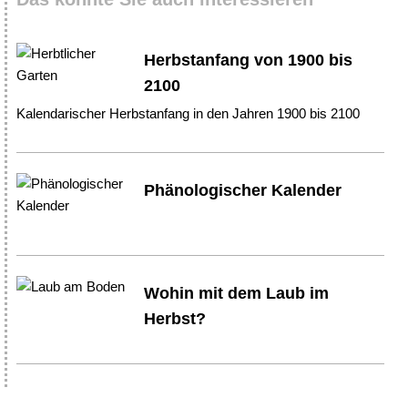
Herbstanfang von 1900 bis
2100
Kalendarischer Herbstanfang in den Jahren 1900 bis 2100
Phänologischer Kalender
Wohin mit dem Laub im
Herbst?