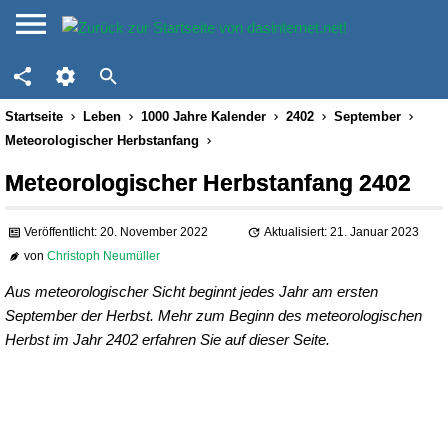
Startseite
Leben
1000 Jahre Kalender
2402
September
Meteorologischer Herbstanfang
Meteorologischer Herbstanfang 2402
Veröffentlicht: 20. November 2022
Aktualisiert: 21. Januar 2023
von
Christoph Neumüller
Aus meteorologischer Sicht beginnt jedes Jahr am ersten
September der Herbst. Mehr zum Beginn des meteorologischen
Herbst im Jahr 2402 erfahren Sie auf dieser Seite.