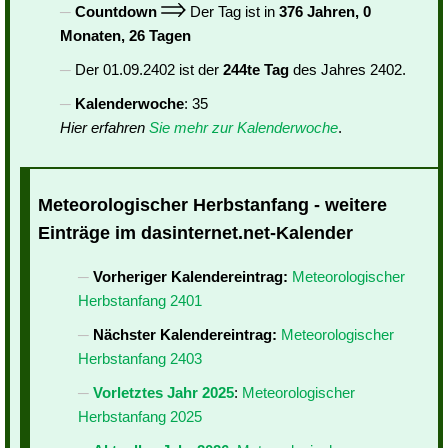
Countdown
Der Tag ist in
376 Jahren, 0
Monaten, 26 Tagen
Der 01.09.2402 ist der
244te Tag
des Jahres 2402.
Kalenderwoche
: 35
Hier erfahren
Sie mehr zur Kalenderwoche
.
Meteorologischer Herbstanfang - weitere
Einträge im dasinternet.net-Kalender
Vorheriger Kalendereintrag:
Meteorologischer
Herbstanfang 2401
Nächster Kalendereintrag:
Meteorologischer
Herbstanfang 2403
Vorletztes Jahr 2025
:
Meteorologischer
Herbstanfang 2025