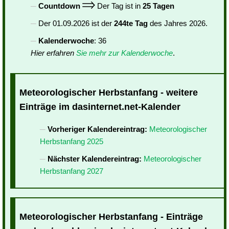
Countdown
Der Tag ist in
25 Tagen
Der 01.09.2026 ist der
244te Tag
des Jahres 2026.
Kalenderwoche
: 36
Hier erfahren
Sie mehr zur Kalenderwoche
.
Meteorologischer Herbstanfang - weitere
Einträge im dasinternet.net-Kalender
Vorheriger Kalendereintrag:
Meteorologischer
Herbstanfang 2025
Nächster Kalendereintrag:
Meteorologischer
Herbstanfang 2027
Meteorologischer Herbstanfang - Einträge