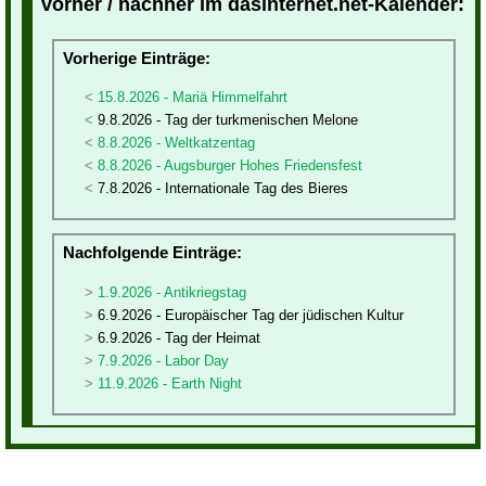
vorher / nachher im dasinternet.net-Kalender:
Vorherige Einträge:
15.8.2026 - Mariä Himmelfahrt
9.8.2026 - Tag der turkmenischen Melone
8.8.2026 - Weltkatzentag
8.8.2026 - Augsburger Hohes Friedensfest
7.8.2026 - Internationale Tag des Bieres
Nachfolgende Einträge:
1.9.2026 - Antikriegstag
6.9.2026 - Europäischer Tag der jüdischen Kultur
6.9.2026 - Tag der Heimat
7.9.2026 - Labor Day
11.9.2026 - Earth Night