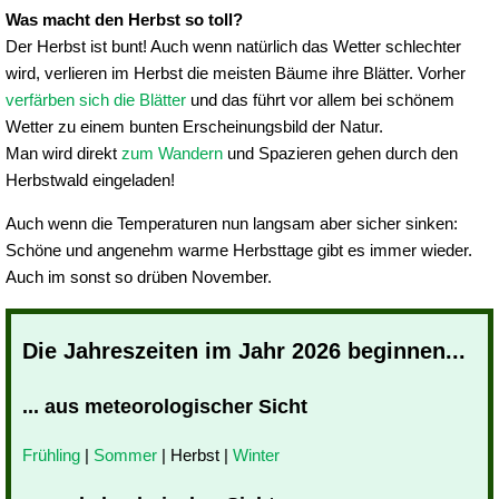
Was macht den Herbst so toll?
Der Herbst ist bunt! Auch wenn natürlich das Wetter schlechter
wird, verlieren im Herbst die meisten Bäume ihre Blätter. Vorher
verfärben sich die Blätter
und das führt vor allem bei schönem
Wetter zu einem bunten Erscheinungsbild der Natur.
Man wird direkt
zum Wandern
und Spazieren gehen durch den
Herbstwald eingeladen!
Auch wenn die Temperaturen nun langsam aber sicher sinken:
Schöne und angenehm warme Herbsttage gibt es immer wieder.
Auch im sonst so drüben November.
Die Jahreszeiten im Jahr 2026 beginnen...
... aus meteorologischer Sicht
Frühling
|
Sommer
| Herbst |
Winter