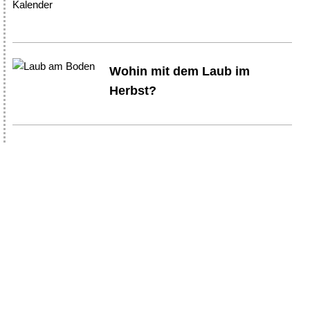
Wohin mit dem Laub im
Herbst?