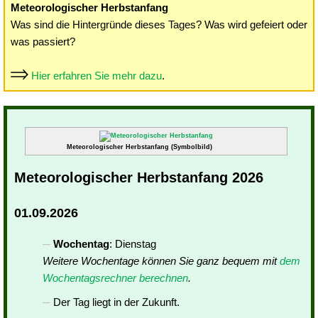
Meteorologischer Herbstanfang
Was sind die Hintergründe dieses Tages? Was wird gefeiert oder
was passiert?
Hier erfahren Sie mehr dazu
.
Meteorologischer Herbstanfang (Symbolbild)
Meteorologischer Herbstanfang 2026
01.09.2026
Wochentag
: Dienstag
Weitere Wochentage können Sie ganz bequem mit
dem
Wochentagsrechner berechnen
.
Der Tag liegt in der Zukunft.