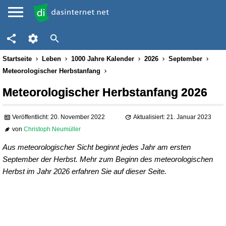
Startseite
Leben
1000 Jahre Kalender
2026
September
Meteorologischer Herbstanfang
Meteorologischer Herbstanfang 2026
Veröffentlicht: 20. November 2022
Aktualisiert: 21. Januar 2023
von
Christoph Neumüller
Aus meteorologischer Sicht beginnt jedes Jahr am ersten
September der Herbst. Mehr zum Beginn des meteorologischen
Herbst im Jahr 2026 erfahren Sie auf dieser Seite.