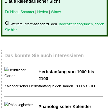
.. aus kalendarischer Sicht
Frühling
|
Sommer
|
Herbst
|
Winter
Weitere Informationen zu den
Jahreszeitenbeginnen, finden
Sie hier.
Das könnte Sie auch interessieren
Herbstanfang von 1900 bis
2100
Kalendarischer Herbstanfang in den Jahren 1900 bis 2100
Phänologischer Kalender