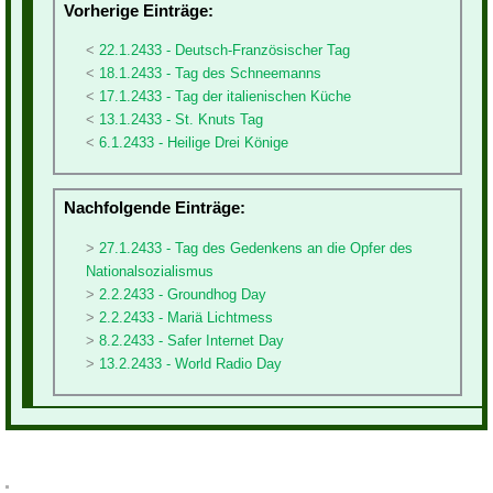
Vorherige Einträge:
22.1.2433 - Deutsch-Französischer Tag
18.1.2433 - Tag des Schneemanns
17.1.2433 - Tag der italienischen Küche
13.1.2433 - St. Knuts Tag
6.1.2433 - Heilige Drei Könige
Nachfolgende Einträge:
27.1.2433 - Tag des Gedenkens an die Opfer des
Nationalsozialismus
2.2.2433 - Groundhog Day
2.2.2433 - Mariä Lichtmess
8.2.2433 - Safer Internet Day
13.2.2433 - World Radio Day