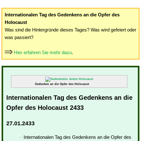
Internationalen Tag des Gedenkens an die Opfer des
Holocaust
Was sind die Hintergründe dieses Tages? Was wird gefeiert oder
was passiert?
Hier erfahren Sie mehr dazu
.
Gedenken an die Opfer des Holocaust
Internationalen Tag des Gedenkens an die
Opfer des Holocaust 2433
27.01.2433
Internationalen Tag des Gedenkens an die Opfer des