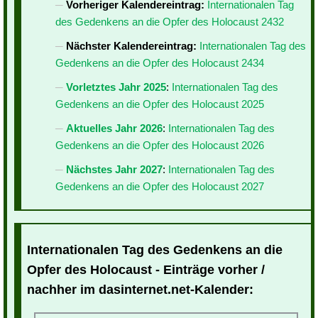
Vorheriger Kalendereintrag:
Internationalen Tag
des Gedenkens an die Opfer des Holocaust 2432
Nächster Kalendereintrag:
Internationalen Tag des
Gedenkens an die Opfer des Holocaust 2434
Vorletztes Jahr 2025
:
Internationalen Tag des
Gedenkens an die Opfer des Holocaust 2025
Aktuelles Jahr 2026
:
Internationalen Tag des
Gedenkens an die Opfer des Holocaust 2026
Nächstes Jahr 2027
:
Internationalen Tag des
Gedenkens an die Opfer des Holocaust 2027
Internationalen Tag des Gedenkens an die
Opfer des Holocaust - Einträge vorher /
nachher im dasinternet.net-Kalender: