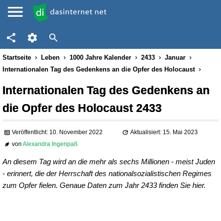
Startseite
Leben
1000 Jahre Kalender
2433
Januar
Internationalen Tag des Gedenkens an die Opfer des Holocaust
Internationalen Tag des Gedenkens an
die Opfer des Holocaust 2433
Veröffentlicht: 10. November 2022
Aktualisiert: 15. Mai 2023
von
Alexandra Ingenpaß
An diesem Tag wird an die mehr als sechs Millionen - meist Juden
- erinnert, die der Herrschaft des nationalsozialistischen Regimes
zum Opfer fielen. Genaue Daten zum Jahr 2433 finden Sie hier.