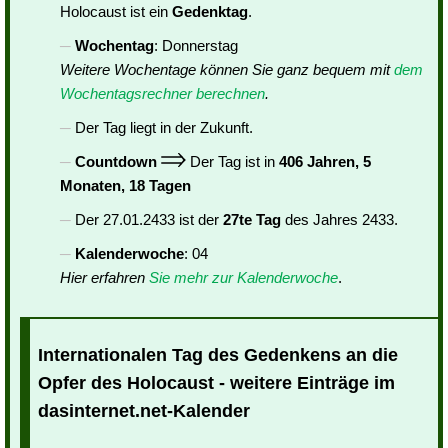
Holocaust ist ein
Gedenktag
.
Wochentag
: Donnerstag
Weitere Wochentage können Sie ganz bequem mit
dem
Wochentagsrechner berechnen
.
Der Tag liegt in der Zukunft.
Countdown
Der Tag ist in
406 Jahren, 5
Monaten, 18 Tagen
Der 27.01.2433 ist der
27te Tag
des Jahres 2433.
Kalenderwoche
: 04
Hier erfahren
Sie mehr zur Kalenderwoche
.
Internationalen Tag des Gedenkens an die
Opfer des Holocaust - weitere Einträge im
dasinternet.net-Kalender