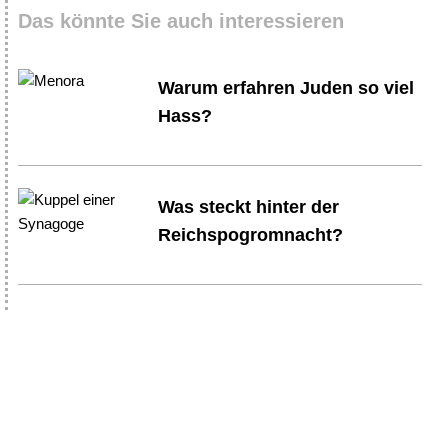
Das könnte Sie auch interessieren
Warum erfahren Juden so viel
Hass?
Was steckt hinter der
Reichspogromnacht?