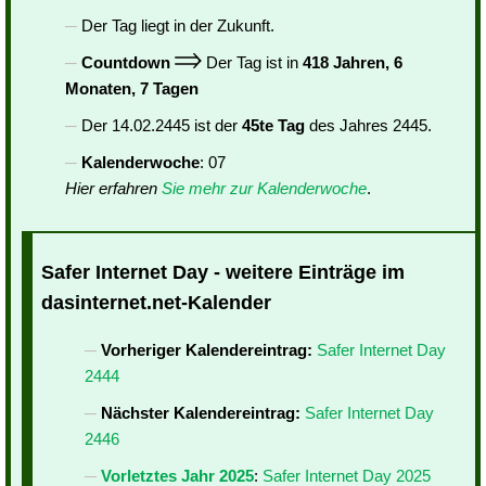
Der Tag liegt in der Zukunft.
Countdown
Der Tag ist in
418 Jahren, 6
Monaten, 7 Tagen
Der 14.02.2445 ist der
45te Tag
des Jahres 2445.
Kalenderwoche
: 07
Hier erfahren
Sie mehr zur Kalenderwoche
.
Safer Internet Day - weitere Einträge im
dasinternet.net-Kalender
Vorheriger Kalendereintrag:
Safer Internet Day
2444
Nächster Kalendereintrag:
Safer Internet Day
2446
Vorletztes Jahr 2025
:
Safer Internet Day 2025