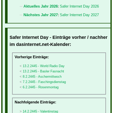
Aktuelles Jahr 2026
:
Safer Internet Day 2026
Nächstes Jahr 2027
:
Safer Internet Day 2027
Safer Internet Day - Einträge vorher / nachher
im dasinternet.net-Kalender:
Vorherige Einträge:
13.2.2445 - World Radio Day
13.2.2445 - Basler Fasnacht
8.2.2445 - Aschermittwoch
7.2.2445 - Faschingsdienstag
6.2.2445 - Rosenmontag
Nachfolgende Einträge:
14.2.2445 - Valentinstag