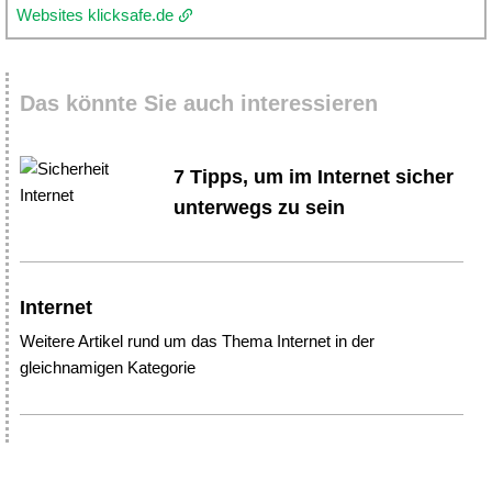
Websites klicksafe.de
Das könnte Sie auch interessieren
7 Tipps, um im Internet sicher
unterwegs zu sein
Internet
Weitere Artikel rund um das Thema Internet in der
gleichnamigen Kategorie