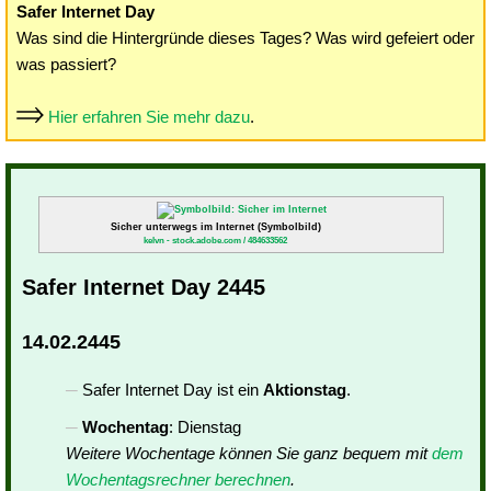
Safer Internet Day
Was sind die Hintergründe dieses Tages? Was wird gefeiert oder
was passiert?
Hier erfahren Sie mehr dazu
.
Sicher unterwegs im Internet (Symbolbild)
kelvn - stock.adobe.com / 484633562
Safer Internet Day 2445
14.02.2445
Safer Internet Day ist ein
Aktionstag
.
Wochentag
: Dienstag
Weitere Wochentage können Sie ganz bequem mit
dem
Wochentagsrechner berechnen
.