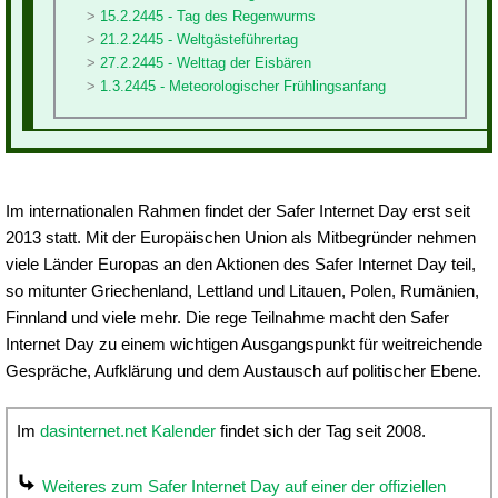
15.2.2445 - Tag des Regenwurms
21.2.2445 - Weltgästeführertag
27.2.2445 - Welttag der Eisbären
1.3.2445 - Meteorologischer Frühlingsanfang
Im internationalen Rahmen findet der Safer Internet Day erst seit
2013 statt. Mit der Europäischen Union als Mitbegründer nehmen
viele Länder Europas an den Aktionen des Safer Internet Day teil,
so mitunter Griechenland, Lettland und Litauen, Polen, Rumänien,
Finnland und viele mehr. Die rege Teilnahme macht den Safer
Internet Day zu einem wichtigen Ausgangspunkt für weitreichende
Gespräche, Aufklärung und dem Austausch auf politischer Ebene.
Im
dasinternet.net Kalender
findet sich der Tag seit 2008.
Weiteres zum Safer Internet Day auf einer der offiziellen