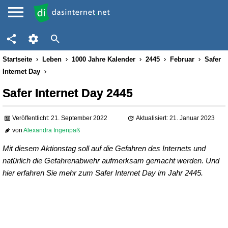
Startseite
Leben
1000 Jahre Kalender
2445
Februar
Safer
Internet Day
Safer Internet Day 2445
Veröffentlicht: 21. September 2022
Aktualisiert: 21. Januar 2023
von
Alexandra Ingenpaß
Mit diesem Aktionstag soll auf die Gefahren des Internets und
natürlich die Gefahrenabwehr aufmerksam gemacht werden. Und
hier erfahren Sie mehr zum Safer Internet Day im Jahr 2445.