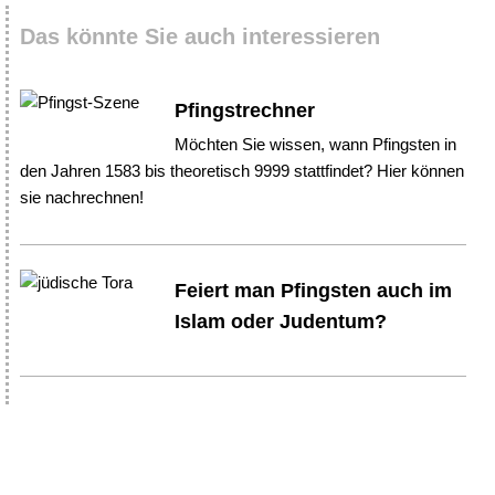
Das könnte Sie auch interessieren
Pfingstrechner
Möchten Sie wissen, wann Pfingsten in
den Jahren 1583 bis theoretisch 9999 stattfindet? Hier können
sie nachrechnen!
Feiert man Pfingsten auch im
Islam oder Judentum?