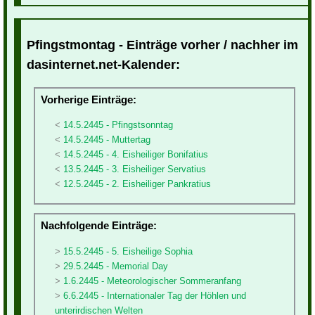
Pfingstmontag - Einträge vorher / nachher im
dasinternet.net-Kalender:
Vorherige Einträge:
14.5.2445 - Pfingstsonntag
14.5.2445 - Muttertag
14.5.2445 - 4. Eisheiliger Bonifatius
13.5.2445 - 3. Eisheiliger Servatius
12.5.2445 - 2. Eisheiliger Pankratius
Nachfolgende Einträge:
15.5.2445 - 5. Eisheilige Sophia
29.5.2445 - Memorial Day
1.6.2445 - Meteorologischer Sommeranfang
6.6.2445 - Internationaler Tag der Höhlen und
unterirdischen Welten