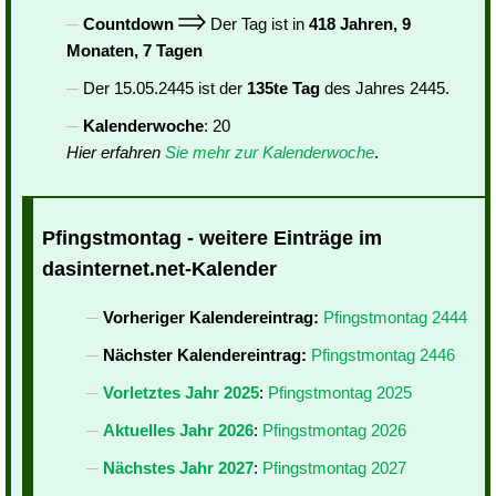
Countdown
Der Tag ist in
418 Jahren, 9
Monaten, 7 Tagen
Der 15.05.2445 ist der
135te Tag
des Jahres 2445.
Kalenderwoche
: 20
Hier erfahren
Sie mehr zur Kalenderwoche
.
Pfingstmontag - weitere Einträge im
dasinternet.net-Kalender
Vorheriger Kalendereintrag:
Pfingstmontag 2444
Nächster Kalendereintrag:
Pfingstmontag 2446
Vorletztes Jahr 2025
:
Pfingstmontag 2025
Aktuelles Jahr 2026
:
Pfingstmontag 2026
Nächstes Jahr 2027
:
Pfingstmontag 2027