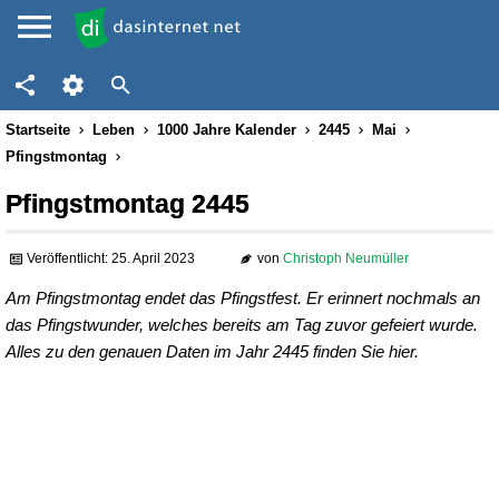
Startseite
Leben
1000 Jahre Kalender
2445
Mai
Pfingstmontag
Pfingstmontag 2445
Veröffentlicht: 25. April 2023
von
Christoph Neumüller
Am Pfingstmontag endet das Pfingstfest. Er erinnert nochmals an
das Pfingstwunder, welches bereits am Tag zuvor gefeiert wurde.
Alles zu den genauen Daten im Jahr 2445 finden Sie hier.