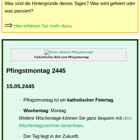
Was sind die Hintergründe dieses Tages? Was wird gefeiert oder
was passiert?
Hier erfahren Sie mehr dazu
.
Farbenfrohes Bild zum Pfingstmontag
Pfingstmontag 2445
15.05.2445
Pfingstmontag ist ein
katholischer Feiertag
.
Wochentag
: Montag
Weitere Wochentage können Sie ganz bequem mit
dem
Wochentagsrechner berechnen
.
Der Tag liegt in der Zukunft.