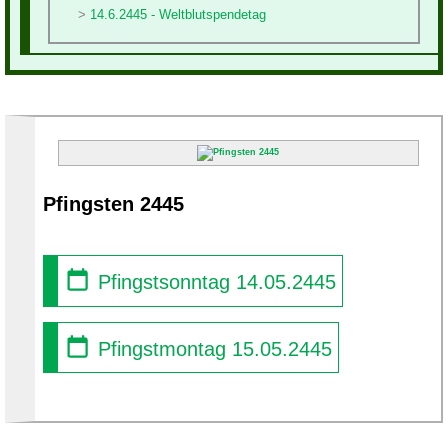
14.6.2445 - Weltblutspendetag
Pfingsten 2445
Pfingstsonntag 14.05.2445
Pfingstmontag 15.05.2445