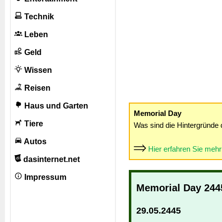
Technik
Leben
Geld
Wissen
Reisen
Haus und Garten
Memorial Day
Tiere
Was sind die Hintergründe 
Autos
Hier erfahren Sie meh
dasinternet.net
Impressum
Memorial Day 244
29.05.2445