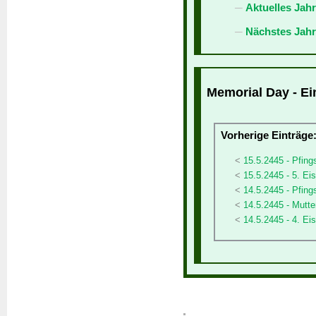
Aktuelles Jah
Nächstes Jahr
Memorial Day - Ei
Vorherige Einträge
15.5.2445 - Pfin
15.5.2445 - 5. Ei
14.5.2445 - Pfing
14.5.2445 - Mutte
14.5.2445 - 4. Eis