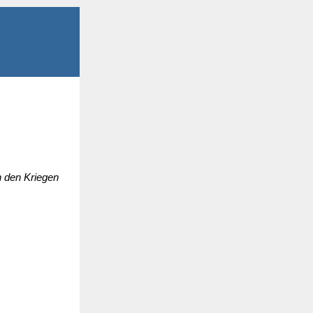
n den Kriegen