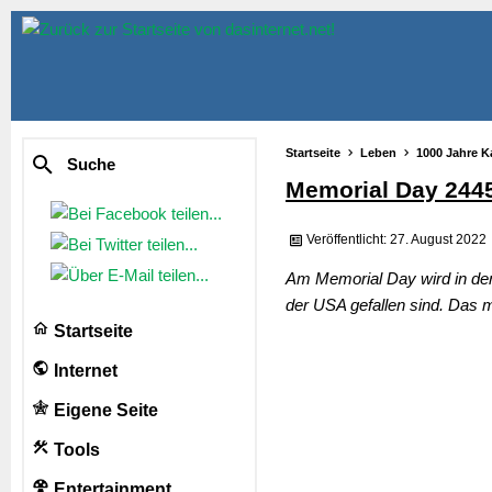
Startseite
Leben
1000 Jahre K
Suche
Memorial Day 244
Veröffentlicht: 27. August 2022
Am Memorial Day wird in den
der USA gefallen sind. Das 
Startseite
Internet
Eigene Seite
Tools
Entertainment