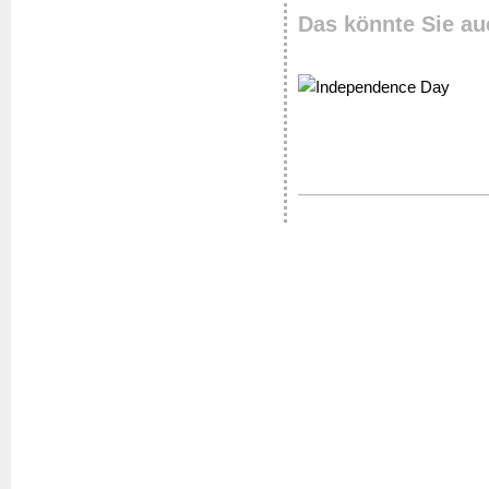
Das könnte Sie au