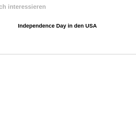
ch interessieren
Independence Day in den USA