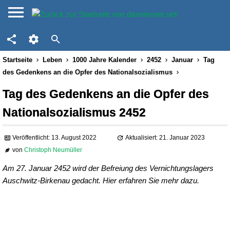
Startseite
Leben
1000 Jahre Kalender
2452
Januar
Tag
des Gedenkens an die Opfer des Nationalsozialismus
Tag des Gedenkens an die Opfer des
Nationalsozialismus 2452
Veröffentlicht: 13. August 2022
Aktualisiert: 21. Januar 2023
von
Christoph Neumüller
Am 27. Januar 2452 wird der Befreiung des Vernichtungslagers
Auschwitz-Birkenau gedacht. Hier erfahren Sie mehr dazu.