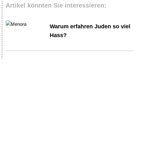
Artikel könnten Sie interessieren:
Warum erfahren Juden so viel
Hass?