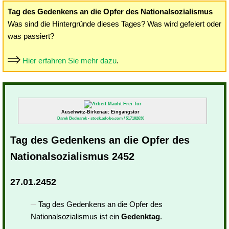
Tag des Gedenkens an die Opfer des Nationalsozialismus
Was sind die Hintergründe dieses Tages? Was wird gefeiert oder
was passiert?
Hier erfahren Sie mehr dazu
.
Auschwitz-Birkenau: Eingangstor
Darek Bednarek - stock.adobe.com / 517102630
Tag des Gedenkens an die Opfer des
Nationalsozialismus 2452
27.01.2452
Tag des Gedenkens an die Opfer des
Nationalsozialismus ist ein
Gedenktag
.