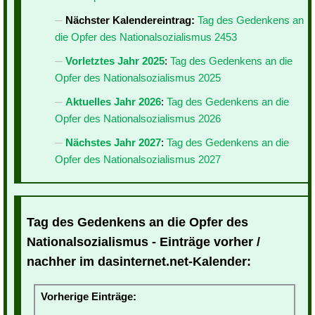
Nächster Kalendereintrag:
Tag des Gedenkens an
die Opfer des Nationalsozialismus 2453
Vorletztes Jahr 2025
:
Tag des Gedenkens an die
Opfer des Nationalsozialismus 2025
Aktuelles Jahr 2026
:
Tag des Gedenkens an die
Opfer des Nationalsozialismus 2026
Nächstes Jahr 2027
:
Tag des Gedenkens an die
Opfer des Nationalsozialismus 2027
Tag des Gedenkens an die Opfer des
Nationalsozialismus - Einträge vorher /
nachher im dasinternet.net-Kalender:
Vorherige Einträge: