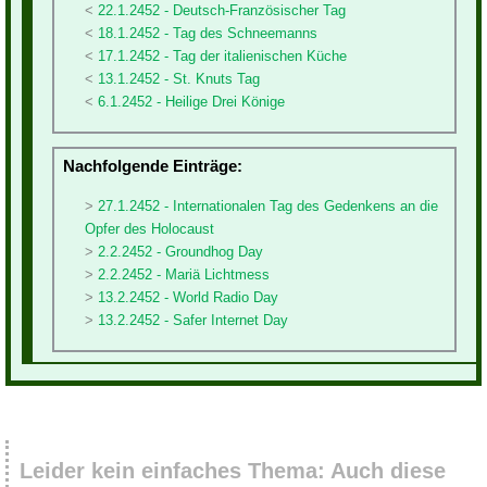
22.1.2452 - Deutsch-Französischer Tag
18.1.2452 - Tag des Schneemanns
17.1.2452 - Tag der italienischen Küche
13.1.2452 - St. Knuts Tag
6.1.2452 - Heilige Drei Könige
Nachfolgende Einträge:
27.1.2452 - Internationalen Tag des Gedenkens an die
Opfer des Holocaust
2.2.2452 - Groundhog Day
2.2.2452 - Mariä Lichtmess
13.2.2452 - World Radio Day
13.2.2452 - Safer Internet Day
Leider kein einfaches Thema: Auch diese