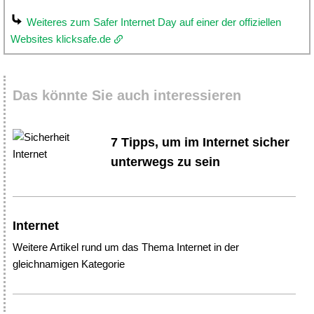
Weiteres zum Safer Internet Day auf einer der offiziellen
Websites klicksafe.de
Das könnte Sie auch interessieren
7 Tipps, um im Internet sicher
unterwegs zu sein
Internet
Weitere Artikel rund um das Thema Internet in der
gleichnamigen Kategorie