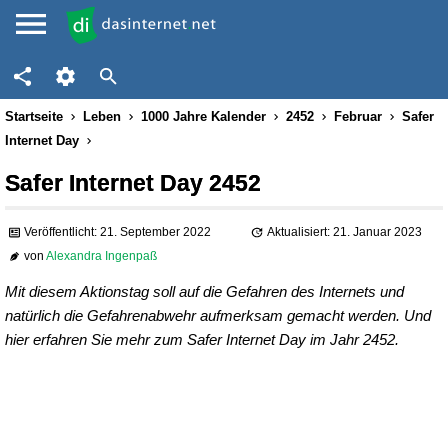
Startseite
Leben
1000 Jahre Kalender
2452
Februar
Safer
Internet Day
Safer Internet Day 2452
Veröffentlicht: 21. September 2022
Aktualisiert: 21. Januar 2023
von
Alexandra Ingenpaß
Mit diesem Aktionstag soll auf die Gefahren des Internets und
natürlich die Gefahrenabwehr aufmerksam gemacht werden. Und
hier erfahren Sie mehr zum Safer Internet Day im Jahr 2452.