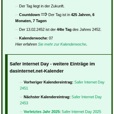
Der Tag liegt in der Zukunft.
Countdown
Der Tag ist in
425 Jahren, 6
Monaten, 7 Tagen
Der 13.02.2452 ist der
44te Tag
des Jahres 2452.
Kalenderwoche
: 07
Hier erfahren
Sie mehr zur Kalenderwoche
.
Safer Internet Day - weitere Einträge im
dasinternet.net-Kalender
Vorheriger Kalendereintrag:
Safer Internet Day
2451
Nächster Kalendereintrag:
Safer Internet Day
2453
Vorletztes Jahr 2025
:
Safer Internet Day 2025