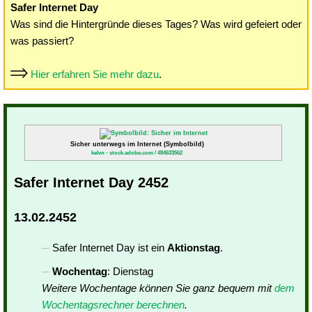
Safer Internet Day
Was sind die Hintergründe dieses Tages? Was wird gefeiert oder
was passiert?
Hier erfahren Sie mehr dazu
.
Sicher unterwegs im Internet (Symbolbild)
kelvn - stock.adobe.com / 484633562
Safer Internet Day 2452
13.02.2452
Safer Internet Day ist ein
Aktionstag
.
Wochentag
: Dienstag
Weitere Wochentage können Sie ganz bequem mit
dem
Wochentagsrechner berechnen
.