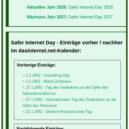
Aktuelles Jahr 2026
:
Safer Internet Day 2026
Nächstes Jahr 2027
:
Safer Internet Day 2027
Safer Internet Day - Einträge vorher / nachher
im dasinternet.net-Kalender:
Vorherige Einträge:
2.2.2452 - Groundhog Day
2.2.2452 - Mariä Lichtmess
27.1.2452 - Tag des Gedenkens an die Opfer des
Nationalsozialismus
27.1.2452 - Internationalen Tag des Gedenkens an die
Opfer des Holocaust
22.1.2452 - Deutsch-Französischer Tag
Nachfolgende Einträge: