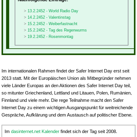
13.2.2452 - World Radio Day
14.2.2452 - Valentinstag
15.2.2452 - Weiberfastnacht
15.2.2452 - Tag des Regenwurms
19.2.2452 - Rosenmontag
Im internationalen Rahmen findet der Safer Internet Day erst seit
2013 statt. Mit der Europäischen Union als Mitbegründer nehmen
viele Länder Europas an den Aktionen des Safer Internet Day teil,
so mitunter Griechenland, Lettland und Litauen, Polen, Rumänien,
Finnland und viele mehr. Die rege Teilnahme macht den Safer
Internet Day zu einem wichtigen Ausgangspunkt für weitreichende
Gespräche, Aufklärung und dem Austausch auf politischer Ebene.
Im
dasinternet.net Kalender
findet sich der Tag seit 2008.