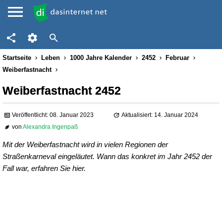
Startseite
Leben
1000 Jahre Kalender
2452
Februar
Weiberfastnacht
Weiberfastnacht 2452
Veröffentlicht: 08. Januar 2023
Aktualisiert: 14. Januar 2024
von
Alexandra Ingenpaß
Mit der Weiberfastnacht wird in vielen Regionen der
Straßenkarneval eingeläutet. Wann das konkret im Jahr 2452 der
Fall war, erfahren Sie hier.