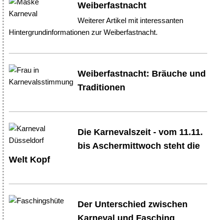
Weiberfastnacht
Weiterer Artikel mit interessanten
Hintergrundinformationen zur Weiberfastnacht.
Weiberfastnacht: Bräuche und
Traditionen
Die Karnevalszeit - vom 11.11.
bis Aschermittwoch steht die
Welt Kopf
Der Unterschied zwischen
Karneval und Fasching