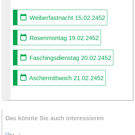
Weiberfastnacht 15.02.2452
Rosenmontag 19.02.2452
Faschingsdienstag 20.02.2452
Aschermittwoch 21.02.2452
Das könnte Sie auch interessieren