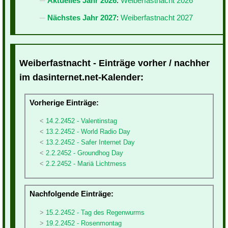
Aktuelles Jahr 2026
:
Weiberfastnacht 2026
Nächstes Jahr 2027
:
Weiberfastnacht 2027
Weiberfastnacht - Einträge vorher / nachher
im dasinternet.net-Kalender:
Vorherige Einträge:
14.2.2452 - Valentinstag
13.2.2452 - World Radio Day
13.2.2452 - Safer Internet Day
2.2.2452 - Groundhog Day
2.2.2452 - Mariä Lichtmess
Nachfolgende Einträge:
15.2.2452 - Tag des Regenwurms
19.2.2452 - Rosenmontag