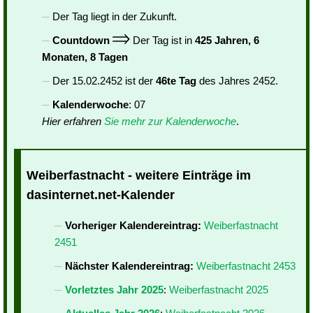
Der Tag liegt in der Zukunft.
Countdown
Der Tag ist in
425 Jahren, 6
Monaten, 8 Tagen
Der 15.02.2452 ist der
46te Tag
des Jahres 2452.
Kalenderwoche
: 07
Hier erfahren
Sie mehr zur Kalenderwoche
.
Weiberfastnacht - weitere Einträge im
dasinternet.net-Kalender
Vorheriger Kalendereintrag:
Weiberfastnacht
2451
Nächster Kalendereintrag:
Weiberfastnacht 2453
Vorletztes Jahr 2025
:
Weiberfastnacht 2025