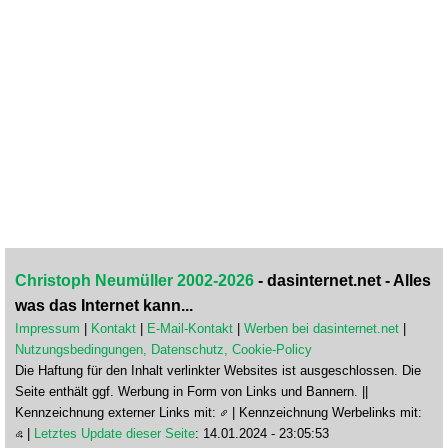
Christoph Neumüller 2002-2026
- dasinternet.net - Alles
was das Internet kann...
Impressum
|
Kontakt
|
E-Mail-Kontakt
|
Werben bei dasinternet.net
|
Nutzungsbedingungen, Datenschutz, Cookie-Policy
Die Haftung für den Inhalt verlinkter Websites ist ausgeschlossen. Die
Seite enthält ggf. Werbung in Form von Links und Bannern. ||
Kennzeichnung externer Links mit:
| Kennzeichnung Werbelinks mit:
|
Letztes Update dieser Seite
: 14.01.2024 - 23:05:53