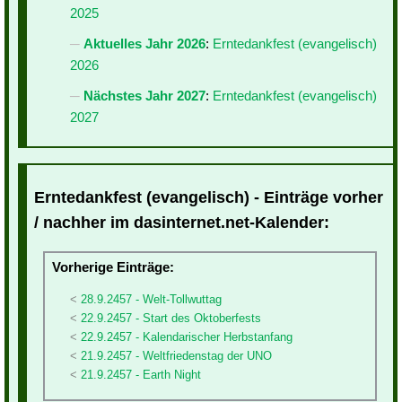
2025
Aktuelles Jahr 2026
:
Erntedankfest (evangelisch)
2026
Nächstes Jahr 2027
:
Erntedankfest (evangelisch)
2027
Erntedankfest (evangelisch) - Einträge vorher
/ nachher im dasinternet.net-Kalender:
Vorherige Einträge:
28.9.2457 - Welt-Tollwuttag
22.9.2457 - Start des Oktoberfests
22.9.2457 - Kalendarischer Herbstanfang
21.9.2457 - Weltfriedenstag der UNO
21.9.2457 - Earth Night