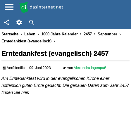
Startseite
Leben
1000 Jahre Kalender
2457
September
Erntedankfest (evangelisch)
Erntedankfest (evangelisch) 2457
Veröffentlicht: 09. Juni 2023
von
Alexandra Ingenpaß
Am Erntedankfest wird in der evangelischen Kirche einer
hoffentlich guten Ernte gedacht. Die genauen Daten zum Jahr 2457
finden Sie hier.