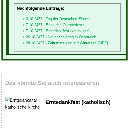
Nachfolgende Einträge:
3.10.2457 - Tag der Deutschen Einheit
7.10.2457 - Ende des Oktoberfests
7.10.2457 - Erntedankfest (katholisch)
26.10.2457 - Nationalfeiertag in Österreich
28.10.2457 - Zeitumstellung auf Winterzeit (MEZ)
Das könnte Sie auch interessieren
Erntedankfest (katholisch)