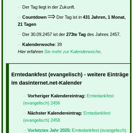
Der Tag liegt in der Zukunft.
Countdown
Der Tag ist in
431 Jahren, 1 Monat,
21 Tagen
Der 30.09.2457 ist der
273te Tag
des Jahres 2457.
Kalenderwoche
: 39
Hier erfahren
Sie mehr zur Kalenderwoche
.
Erntedankfest (evangelisch) - weitere Einträge
im dasinternet.net-Kalender
Vorheriger Kalendereintrag:
Erntedankfest
(evangelisch) 2456
Nächster Kalendereintrag:
Erntedankfest
(evangelisch) 2458
Vorletztes Jahr 2025
:
Erntedankfest (evangelisch)