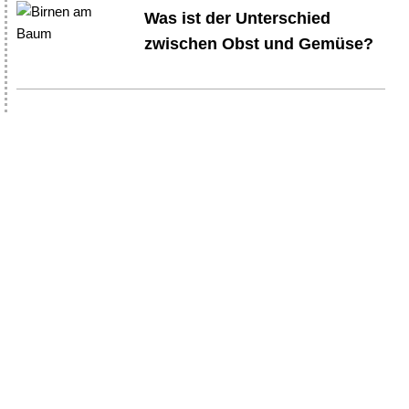
Was ist der Unterschied
zwischen Obst und Gemüse?