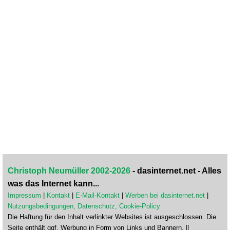
Christoph Neumüller 2002-2026
- dasinternet.net - Alles
was das Internet kann...
Impressum
|
Kontakt
|
E-Mail-Kontakt
|
Werben bei dasinternet.net
|
Nutzungsbedingungen, Datenschutz, Cookie-Policy
Die Haftung für den Inhalt verlinkter Websites ist ausgeschlossen. Die
Seite enthält ggf. Werbung in Form von Links und Bannern. ||