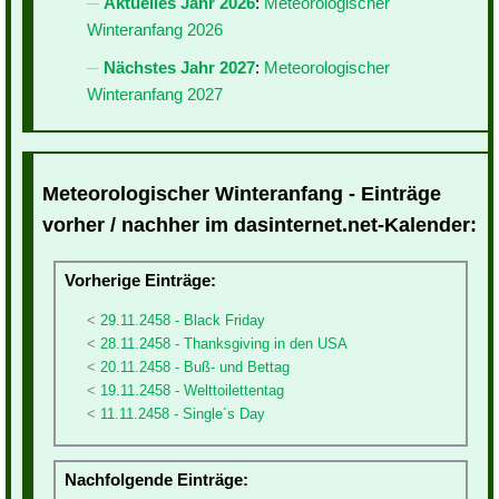
Aktuelles Jahr 2026
:
Meteorologischer
Winteranfang 2026
Nächstes Jahr 2027
:
Meteorologischer
Winteranfang 2027
Meteorologischer Winteranfang - Einträge
vorher / nachher im dasinternet.net-Kalender:
Vorherige Einträge:
29.11.2458 - Black Friday
28.11.2458 - Thanksgiving in den USA
20.11.2458 - Buß- und Bettag
19.11.2458 - Welttoilettentag
11.11.2458 - Single´s Day
Nachfolgende Einträge: