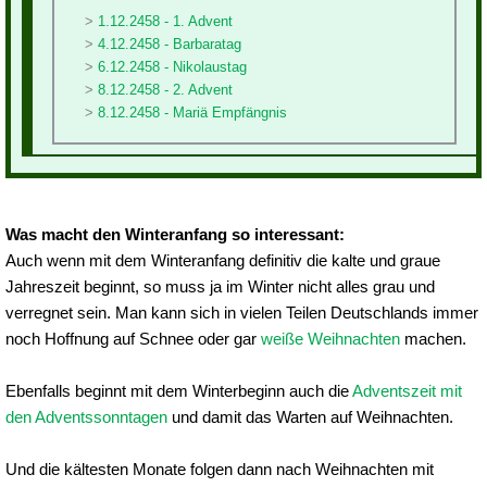
1.12.2458 - 1. Advent
4.12.2458 - Barbaratag
6.12.2458 - Nikolaustag
8.12.2458 - 2. Advent
8.12.2458 - Mariä Empfängnis
Was macht den Winteranfang so interessant:
Auch wenn mit dem Winteranfang definitiv die kalte und graue
Jahreszeit beginnt, so muss ja im Winter nicht alles grau und
verregnet sein. Man kann sich in vielen Teilen Deutschlands immer
noch Hoffnung auf Schnee oder gar
weiße Weihnachten
machen.
Ebenfalls beginnt mit dem Winterbeginn auch die
Adventszeit mit
den Adventssonntagen
und damit das Warten auf Weihnachten.
Und die kältesten Monate folgen dann nach Weihnachten mit