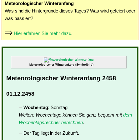
Meteorologischer Winteranfang
Was sind die Hintergründe dieses Tages? Was wird gefeiert oder
was passiert?
Hier erfahren Sie mehr dazu
.
Meteorologischer Winteranfang (Symbolbild)
Meteorologischer Winteranfang 2458
01.12.2458
Wochentag
: Sonntag
Weitere Wochentage können Sie ganz bequem mit
dem
Wochentagsrechner berechnen
.
Der Tag liegt in der Zukunft.