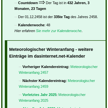
Countdown
Der Tag ist in
432 Jahren, 3
Monaten, 23 Tagen
Der 01.12.2458 ist der
335te Tag
des Jahres 2458.
Kalenderwoche
: 48
Hier erfahren
Sie mehr zur Kalenderwoche
.
Meteorologischer Winteranfang - weitere
Einträge im dasinternet.net-Kalender
Vorheriger Kalendereintrag:
Meteorologischer
Winteranfang 2457
Nächster Kalendereintrag:
Meteorologischer
Winteranfang 2459
Vorletztes Jahr 2025
:
Meteorologischer
Winteranfang 2025