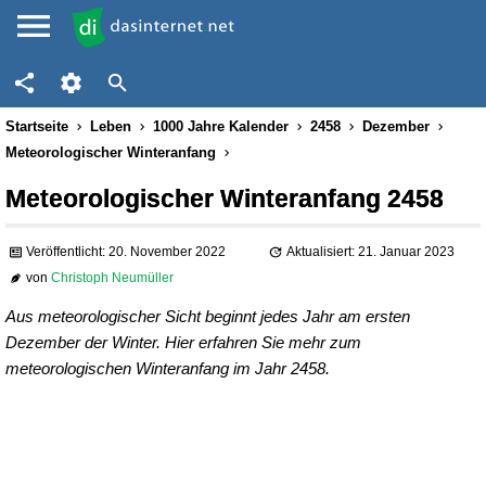
Startseite
Leben
1000 Jahre Kalender
2458
Dezember
Meteorologischer Winteranfang
Meteorologischer Winteranfang 2458
Veröffentlicht: 20. November 2022
Aktualisiert: 21. Januar 2023
von
Christoph Neumüller
Aus meteorologischer Sicht beginnt jedes Jahr am ersten
Dezember der Winter. Hier erfahren Sie mehr zum
meteorologischen Winteranfang im Jahr 2458.