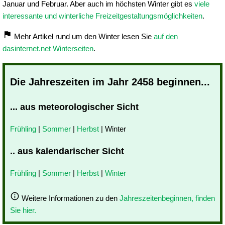
Januar und Februar. Aber auch im höchsten Winter gibt es
viele
interessante und winterliche Freizeitgestaltungsmöglichkeiten
.
Mehr Artikel rund um den Winter lesen Sie
auf den
dasinternet.net Winterseiten
.
Die Jahreszeiten im Jahr 2458 beginnen...
... aus meteorologischer Sicht
Frühling
|
Sommer
|
Herbst
| Winter
.. aus kalendarischer Sicht
Frühling
|
Sommer
|
Herbst
|
Winter
Weitere Informationen zu den
Jahreszeitenbeginnen, finden
Sie hier.