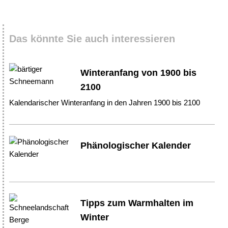
Das könnte Sie auch interessieren
Winteranfang von 1900 bis
2100
Kalendarischer Winteranfang in den Jahren 1900 bis 2100
Phänologischer Kalender
Tipps zum Warmhalten im
Winter