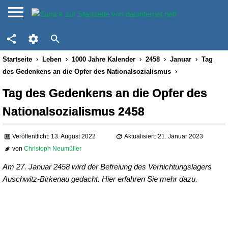
Startseite
Leben
1000 Jahre Kalender
2458
Januar
Tag
des Gedenkens an die Opfer des Nationalsozialismus
Tag des Gedenkens an die Opfer des
Nationalsozialismus 2458
Veröffentlicht: 13. August 2022
Aktualisiert: 21. Januar 2023
von
Christoph Neumüller
Am 27. Januar 2458 wird der Befreiung des Vernichtungslagers
Auschwitz-Birkenau gedacht. Hier erfahren Sie mehr dazu.