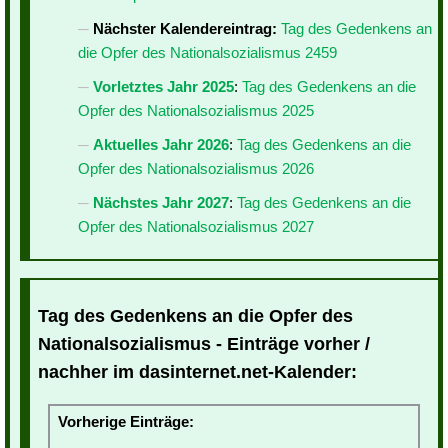
Nächster Kalendereintrag:
Tag des Gedenkens an
die Opfer des Nationalsozialismus 2459
Vorletztes Jahr 2025
:
Tag des Gedenkens an die
Opfer des Nationalsozialismus 2025
Aktuelles Jahr 2026
:
Tag des Gedenkens an die
Opfer des Nationalsozialismus 2026
Nächstes Jahr 2027
:
Tag des Gedenkens an die
Opfer des Nationalsozialismus 2027
Tag des Gedenkens an die Opfer des
Nationalsozialismus - Einträge vorher /
nachher im dasinternet.net-Kalender:
Vorherige Einträge: