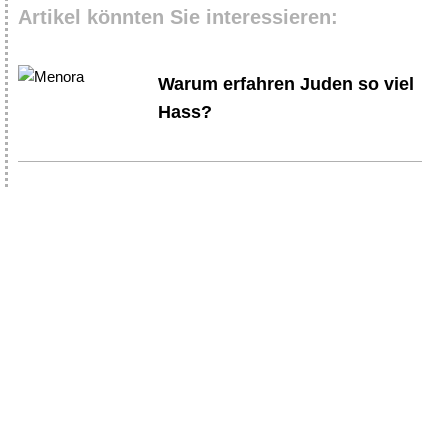
Artikel könnten Sie interessieren:
Warum erfahren Juden so viel
Hass?