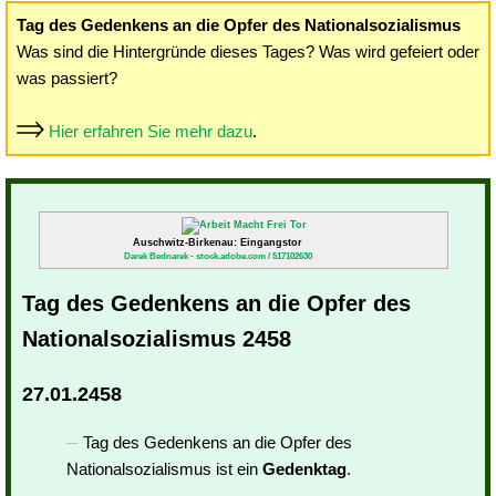
Tag des Gedenkens an die Opfer des Nationalsozialismus
Was sind die Hintergründe dieses Tages? Was wird gefeiert oder
was passiert?
Hier erfahren Sie mehr dazu
.
Auschwitz-Birkenau: Eingangstor
Darek Bednarek - stock.adobe.com / 517102630
Tag des Gedenkens an die Opfer des
Nationalsozialismus 2458
27.01.2458
Tag des Gedenkens an die Opfer des
Nationalsozialismus ist ein
Gedenktag
.