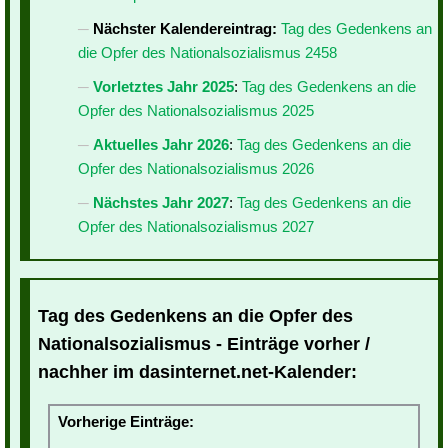
Nächster Kalendereintrag:
Tag des Gedenkens an
die Opfer des Nationalsozialismus 2458
Vorletztes Jahr 2025
:
Tag des Gedenkens an die
Opfer des Nationalsozialismus 2025
Aktuelles Jahr 2026
:
Tag des Gedenkens an die
Opfer des Nationalsozialismus 2026
Nächstes Jahr 2027
:
Tag des Gedenkens an die
Opfer des Nationalsozialismus 2027
Tag des Gedenkens an die Opfer des
Nationalsozialismus - Einträge vorher /
nachher im dasinternet.net-Kalender:
Vorherige Einträge: