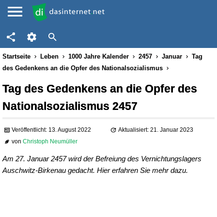
Startseite
Leben
1000 Jahre Kalender
2457
Januar
Tag
des Gedenkens an die Opfer des Nationalsozialismus
Tag des Gedenkens an die Opfer des
Nationalsozialismus 2457
Veröffentlicht: 13. August 2022
Aktualisiert: 21. Januar 2023
von
Christoph Neumüller
Am 27. Januar 2457 wird der Befreiung des Vernichtungslagers
Auschwitz-Birkenau gedacht. Hier erfahren Sie mehr dazu.