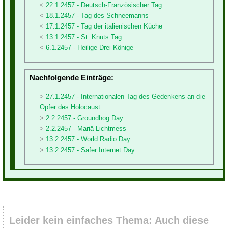
22.1.2457 - Deutsch-Französischer Tag
18.1.2457 - Tag des Schneemanns
17.1.2457 - Tag der italienischen Küche
13.1.2457 - St. Knuts Tag
6.1.2457 - Heilige Drei Könige
Nachfolgende Einträge:
27.1.2457 - Internationalen Tag des Gedenkens an die
Opfer des Holocaust
2.2.2457 - Groundhog Day
2.2.2457 - Mariä Lichtmess
13.2.2457 - World Radio Day
13.2.2457 - Safer Internet Day
Leider kein einfaches Thema: Auch diese