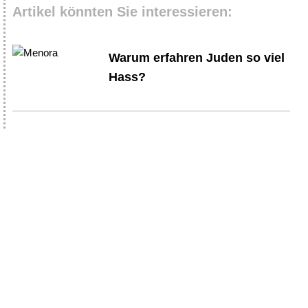
Artikel könnten Sie interessieren:
Warum erfahren Juden so viel
Hass?