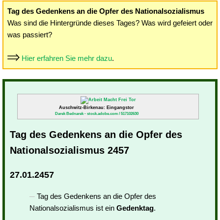
Tag des Gedenkens an die Opfer des Nationalsozialismus
Was sind die Hintergründe dieses Tages? Was wird gefeiert oder
was passiert?
Hier erfahren Sie mehr dazu
.
Auschwitz-Birkenau: Eingangstor
Darek Bednarek - stock.adobe.com / 517102630
Tag des Gedenkens an die Opfer des
Nationalsozialismus 2457
27.01.2457
Tag des Gedenkens an die Opfer des
Nationalsozialismus ist ein
Gedenktag
.