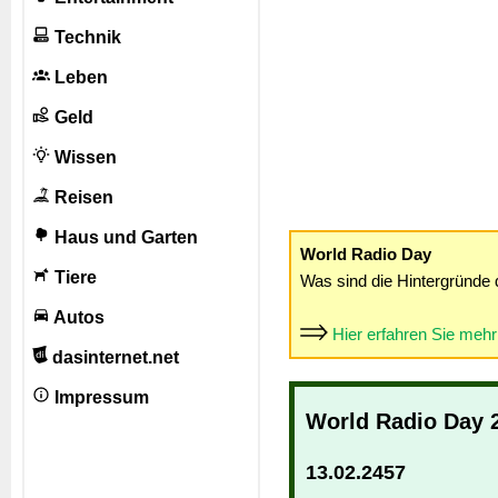
Technik
Leben
Geld
Wissen
Reisen
Haus und Garten
World Radio Day
Tiere
Was sind die Hintergründe 
Autos
Hier erfahren Sie meh
dasinternet.net
Impressum
World Radio Day 
13.02.2457