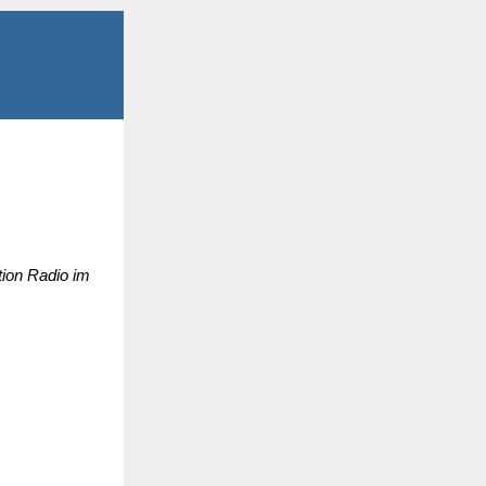
tion Radio im