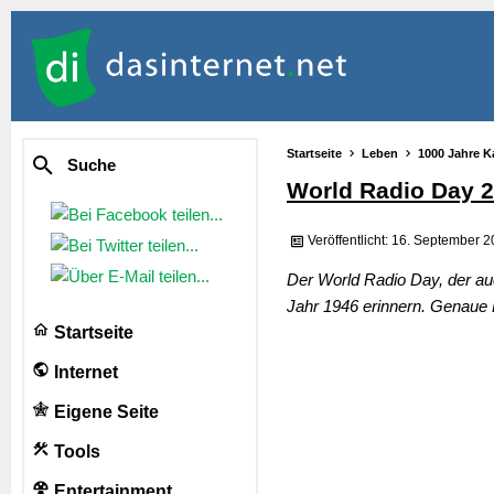
Startseite
Leben
1000 Jahre K
Suche
World Radio Day 
Veröffentlicht: 16. September 
Der World Radio Day, der auc
Jahr 1946 erinnern. Genaue H
Startseite
Internet
Eigene Seite
Tools
Entertainment