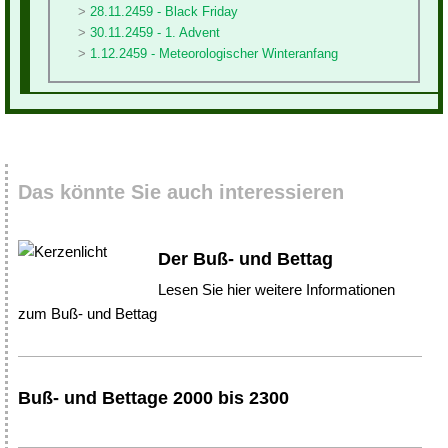
28.11.2459 - Black Friday
30.11.2459 - 1. Advent
1.12.2459 - Meteorologischer Winteranfang
Das könnte Sie auch interessieren
Der Buß- und Bettag
Lesen Sie hier weitere Informationen
zum Buß- und Bettag
Buß- und Bettage 2000 bis 2300