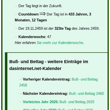
Der Tag liegt in der Zukunft.
Countdown
Der Tag ist in
433 Jahren, 3
Monaten, 12 Tagen
Der 19.11.2459 ist der
323te Tag
des Jahres 2459.
Kalenderwoche
: 47
Hier erfahren
Sie mehr zur Kalenderwoche
.
Buß- und Bettag - weitere Einträge im
dasinternet.net-Kalender
Vorheriger Kalendereintrag:
Buß- und Bettag
2458
Nächster Kalendereintrag:
Buß- und Bettag 2460
Vorletztes Jahr 2025
:
Buß- und Bettag 2025