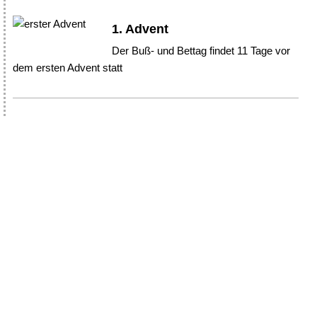
1. Advent
Der Buß- und Bettag findet 11 Tage vor
dem ersten Advent statt