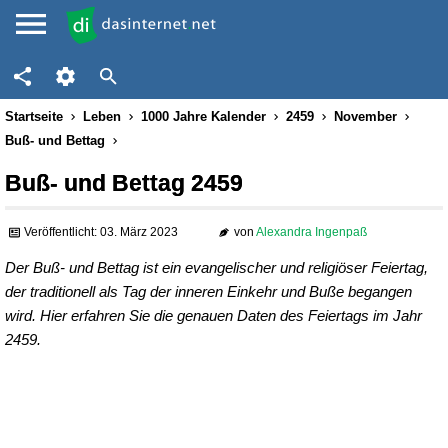
Startseite
Leben
1000 Jahre Kalender
2459
November
Buß- und Bettag
Buß- und Bettag 2459
Veröffentlicht: 03. März 2023
von
Alexandra Ingenpaß
Der Buß- und Bettag ist ein evangelischer und religiöser Feiertag,
der traditionell als Tag der inneren Einkehr und Buße begangen
wird. Hier erfahren Sie die genauen Daten des Feiertags im Jahr
2459.